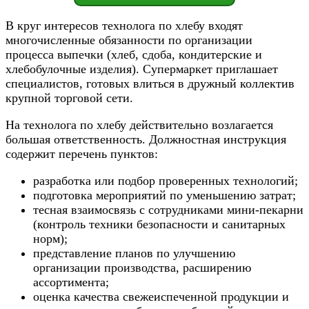
В круг интересов технолога по хлебу входят
многочисленные обязанности по организации
процесса выпечки (хлеб, сдоба, кондитерские и
хлебобулочные изделия). Супермаркет приглашает
специалистов, готовых влиться в дружный коллектив
крупной торговой сети.
На технолога по хлебу действительно возлагается
большая ответственность. Должностная инструкция
содержит перечень пунктов:
разработка или подбор проверенных технологий;
подготовка мероприятий по уменьшению затрат;
тесная взаимосвязь с сотрудниками мини-пекарни
(контроль техники безопасности и санитарных
норм);
представление планов по улучшению
организации производства, расширению
ассортимента;
оценка качества свежеиспеченной продукции и