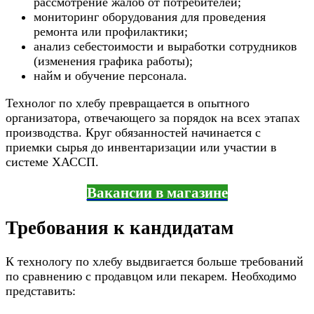
рассмотрение жалоб от потребителей;
мониторинг оборудования для проведения
ремонта или профилактики;
анализ себестоимости и выработки сотрудников
(изменения графика работы);
найм и обучение персонала.
Технолог по хлебу превращается в опытного
организатора, отвечающего за порядок на всех этапах
производства. Круг обязанностей начинается с
приемки сырья до инвентаризации или участии в
системе ХАССП.
Вакансии в магазине
Требования к кандидатам
К технологу по хлебу выдвигается больше требований
по сравнению с продавцом или пекарем. Необходимо
представить: