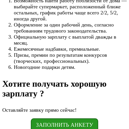
Возможность найти работу поблизости от дома —
выбирайте супермаркет, расположенный ближе
остальных, график работы чаще всего 2/2, 5/2,
иногда другой.
Оформление за один рабочий день, согласно
требованиям трудового законодательства.
Официальную зарплату с выплатой дважды в
месяц.
Ежемесячные надбавки, премиальные.
Призы, премии по результатам конкурсов
(творческих, профессиональных).
Новогодние подарки детям.
Хотите получать хорошую
зарплату ?
Оставляйте заявку прямо сейчас!
ЗАПОЛНИТЬ АНКЕТУ