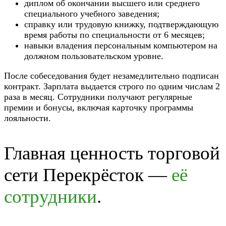
диплом об окончании высшего или среднего
специального учебного заведения;
справку или трудовую книжку, подтверждающую
время работы по специальности от 6 месяцев;
навыки владения персональным компьютером на
должном пользовательском уровне.
После собеседования будет незамедлительно подписан
контракт. Зарплата выдается строго по одним числам 2
раза в месяц. Сотрудники получают регулярные
премии и бонусы, включая карточку программы
лояльности.
Главная ценность торговой
сети Перекрёсток —
её
сотрудники
.