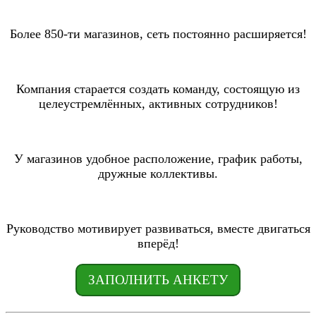
Более 850-ти магазинов, сеть постоянно расширяется!
Компания старается создать команду, состоящую из
целеустремлённых, активных сотрудников!
У магазинов удобное расположение, график работы,
дружные коллективы.
Руководство мотивирует развиваться, вместе двигаться
вперёд!
ЗАПОЛНИТЬ АНКЕТУ