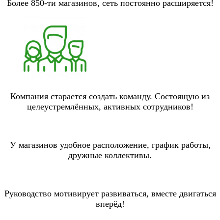
Более 850-ти магазинов, сеть постоянно расширяется!
Компания старается создать команду. Состоящую из
целеустремлённых, активных сотрудников!
У магазинов удобное расположение, график работы,
дружные коллективы.
Руководство мотивирует развиваться, вместе двигаться
вперёд!