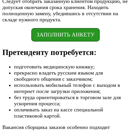
Следует отобрать заказанную клиентом продукцию, не
допуская окончания срока хранения. Находить
полноценную замену, убедившись в отсутствии на
складе нужного продукта.
ЗАПОЛНИТЬ АНКЕТУ
Претенденту потребуется:
подготовить медицинскую книжку;
прекрасно владеть русским языком для
свободного общения с заказчиком;
использовать мобильный телефон с выходом в
интернет после загрузки приложения;
без труда ориентироваться в торговом зале для
ускорения процесса;
оплачивать заказ на кассе специальной
пластиковой картой.
Вакансия сборщика заказов особенно подходит