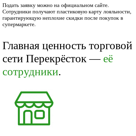
Подать заявку можно на официальном сайте.
Сотрудники получают пластиковую карту лояльности,
гарантирующую неплохие скидки после покупок в
супермаркете.
Главная ценность торговой
сети Перекрёсток —
её
сотрудники
.