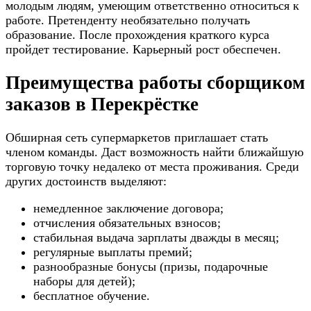
молодым людям, умеющим ответственно относиться к
работе. Претенденту необязательно получать
образование. После прохождения краткого курса
пройдет тестирование. Карьерный рост обеспечен.
Преимущества работы сборщиком
заказов в Перекрёстке
Обширная сеть супермаркетов приглашает стать
членом команды. Даст возможность найти ближайшую
торговую точку недалеко от места проживания. Среди
других достоинств выделяют:
немедленное заключение договора;
отчисления обязательных взносов;
стабильная выдача зарплаты дважды в месяц;
регулярные выплаты премий;
разнообразные бонусы (призы, подарочные
наборы для детей);
бесплатное обучение.