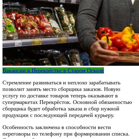
Вакансии в Перекрёстке в Старом Осколе
Стремление развиваться и неплохо зарабатывать
позволит занять место сборщика заказов. Новую
услугу по доставке товаров теперь оказывают в
супермаркетах Перекрёсток. Основной обязанностью
сборщика будет обработка заказа и сбор нужной
продукции с последующей передачей курьеру.
Особенность заключена в способности вести
переговоры по телефону при формировании списка.