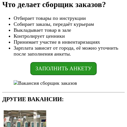
Что делает сборщик заказов?
Отбирает товары по инструкции
Собирает заказы, передаёт курьерам
Выкладывает товар в зале
Контролирует ценники
Принимает участие в инвентаризациях
Зарплата зависит от города, её можно уточнить
после заполнения анкеты.
ЗАПОЛНИТЬ АНКЕТУ
ДРУГИЕ ВАКАНСИИ: