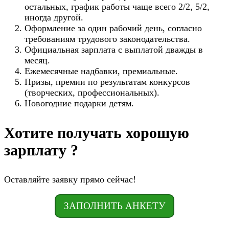
остальных, график работы чаще всего 2/2, 5/2,
иногда другой.
Оформление за один рабочий день, согласно
требованиям трудового законодательства.
Официальная зарплата с выплатой дважды в
месяц.
Ежемесячные надбавки, премиальные.
Призы, премии по результатам конкурсов
(творческих, профессиональных).
Новогодние подарки детям.
Хотите получать хорошую
зарплату ?
Оставляйте заявку прямо сейчас!
ЗАПОЛНИТЬ АНКЕТУ