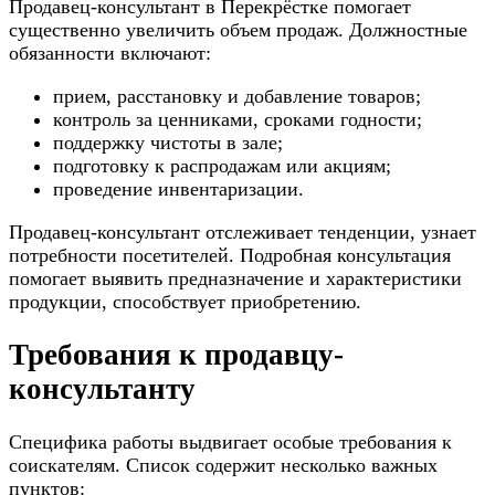
Продавец-консультант в Перекрёстке помогает
существенно увеличить объем продаж. Должностные
обязанности включают:
прием, расстановку и добавление товаров;
контроль за ценниками, сроками годности;
поддержку чистоты в зале;
подготовку к распродажам или акциям;
проведение инвентаризации.
Продавец-консультант отслеживает тенденции, узнает
потребности посетителей. Подробная консультация
помогает выявить предназначение и характеристики
продукции, способствует приобретению.
Требования к продавцу-
консультанту
Специфика работы выдвигает особые требования к
соискателям. Список содержит несколько важных
пунктов: