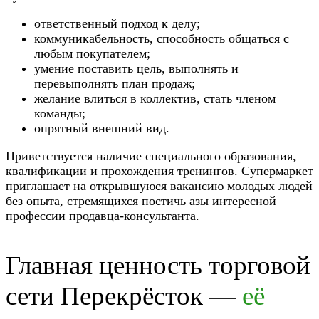
ответственный подход к делу;
коммуникабельность, способность общаться с
любым покупателем;
умение поставить цель, выполнять и
перевыполнять план продаж;
желание влиться в коллектив, стать членом
команды;
опрятный внешний вид.
Приветствуется наличие специального образования,
квалификации и прохождения тренингов. Супермаркет
приглашает на открывшуюся вакансию молодых людей
без опыта, стремящихся постичь азы интересной
профессии продавца-консультанта.
Главная ценность торговой
сети Перекрёсток —
её