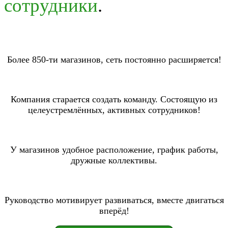
сотрудники
.
Более 850-ти магазинов, сеть постоянно расширяется!
Компания старается создать команду. Состоящую из
целеустремлённых, активных сотрудников!
У магазинов удобное расположение, график работы,
дружные коллективы.
Руководство мотивирует развиваться, вместе двигаться
вперёд!