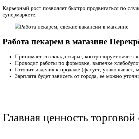
Карьерный рост позволяет быстро продвигаться по слу
супермаркете.
Работа пекарем в магазине Перекр
Принимает со склада сырьё, контролирует качеств
Проводит работы по формовке, выпечке хлебобул
Готовит изделия к продаже (фасует, упаковывает, 
Зарплата будет зависеть от города, её можно уточ
Главная ценность торговой