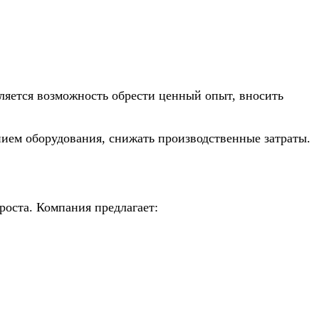
ляется возможность обрести ценный опыт, вносить
нием оборудования, снижать производственные затраты.
роста. Компания предлагает: