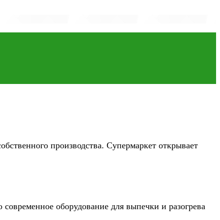
обственного производства. Супермаркет открывает
о современное оборудование для выпечки и разогрева