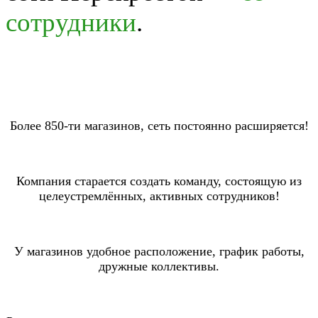
сотрудники
.
Более 850-ти магазинов, сеть постоянно расширяется!
Компания старается создать команду, состоящую из
целеустремлённых, активных сотрудников!
У магазинов удобное расположение, график работы,
дружные коллективы.