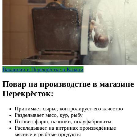
Вакансии в Перекрёстке в Казани
Повар на производстве в магазине
Перекрёсток:
Принимает сырье, контролирует его качество
Разделывает мясо, кур, рыбу
Готовит фарш, начинки, полуфабрикаты
Раскладывает на витринах произведённые
мясные и рыбные продукты