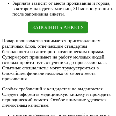
Зарплата зависит от места проживания и города,
в котором находится магазин, ЗП можно уточнить
после заполнения анкеты.
ЗАПОЛНИТЬ АНКЕТУ
Повар производства занимается приготовлением
различных блюд, отвечающим стандартам
безопасности и санитарно-гигиеническим нормам.
Супермаркет принимает на работу молодых людей,
готовых пройти путь от ученика до профессионала.
Опытные специалисты могут трудоустроиться в
ближайшем филиале недалеко от своего места
проживания.
Особых требований к кандидатам не выдвигается.
Следует оформить медицинскую книжку и проходить
периодический осмотр. Особое внимание уделяется
личностным качествам:
коммуникабельности, позволяющей вписаться в