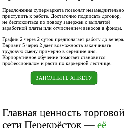
Предложения супермаркета позволят незамедлительно
приступить к работе. Достаточно подписать договор,
не беспокоиться по поводу задержек с выплатой
заработной платы или отчислением взносов в фонды.
График 2 через 2 суток предполагает работу до вечера.
Вариант 5 через 2 дает возможность заканчивать
трудовую смену примерно в середине дня.
Корпоративное обучение помогает становится
профессионалом и расти по карьерной лестнице.
ЗАПОЛНИТЬ АНКЕТУ
Главная ценность торговой
сети Перекрёсток —
её