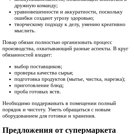
дружную команду;
уравновешенности и аккуратности, поскольку
ошибки создают угрозу здоровью;
творческому подходу к делу, умению креативно
мыслить.
Повар обязан полностью организовать процесс
производства, охватывающий разные аспекты. В круг
обязанностей входит:
выбор поставщиков;
проверка качества сырья;
подготовка продуктов (мытье, чистка, нарезка);
приготовление блюд;
проба готовых яств.
Необходимо поддерживать в помещении полный
порядок и чистоту. Уметь обращаться с новым
оборудованием для готовки и хранения.
Предложения от супермаркета