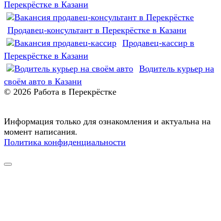
Перекрёстке в Казани
Продавец-консультант в Перекрёстке в Казани
Продавец-кассир в
Перекрёстке в Казани
Водитель курьер на
своём авто в Казани
© 2026 Работа в Перекрёстке
Информация только для ознакомления и актуальна на
момент написания.
Политика конфиденциальности