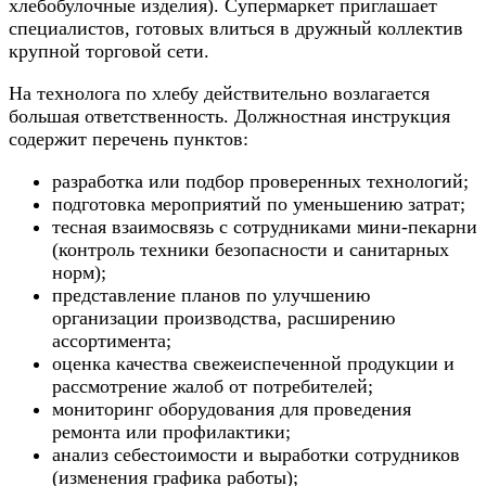
хлебобулочные изделия). Супермаркет приглашает
специалистов, готовых влиться в дружный коллектив
крупной торговой сети.
На технолога по хлебу действительно возлагается
большая ответственность. Должностная инструкция
содержит перечень пунктов:
разработка или подбор проверенных технологий;
подготовка мероприятий по уменьшению затрат;
тесная взаимосвязь с сотрудниками мини-пекарни
(контроль техники безопасности и санитарных
норм);
представление планов по улучшению
организации производства, расширению
ассортимента;
оценка качества свежеиспеченной продукции и
рассмотрение жалоб от потребителей;
мониторинг оборудования для проведения
ремонта или профилактики;
анализ себестоимости и выработки сотрудников
(изменения графика работы);