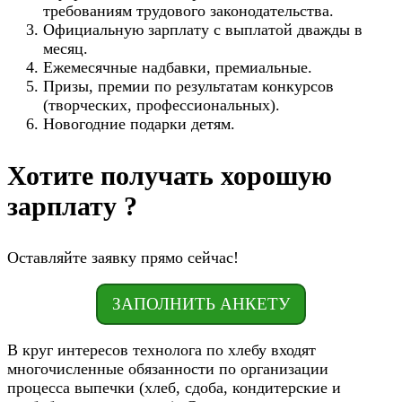
требованиям трудового законодательства.
Официальную зарплату с выплатой дважды в
месяц.
Ежемесячные надбавки, премиальные.
Призы, премии по результатам конкурсов
(творческих, профессиональных).
Новогодние подарки детям.
Хотите получать хорошую
зарплату ?
Оставляйте заявку прямо сейчас!
ЗАПОЛНИТЬ АНКЕТУ
В круг интересов технолога по хлебу входят
многочисленные обязанности по организации
процесса выпечки (хлеб, сдоба, кондитерские и