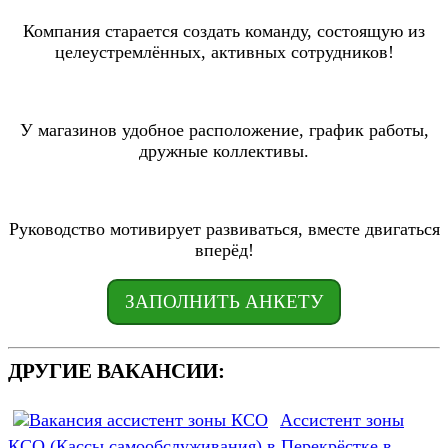
Компания старается создать команду, состоящую из
целеустремлённых, активных сотрудников!
У магазинов удобное расположение, график работы,
дружные коллективы.
Руководство мотивирует развиваться, вместе двигаться
вперёд!
ЗАПОЛНИТЬ АНКЕТУ
ДРУГИЕ ВАКАНСИИ:
Ассистент зоны
КСО (Кассы самообслуживания) в Перекрёстке в