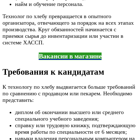
найм и обучение персонала.
Технолог по хлебу превращается в опытного
организатора, отвечающего за порядок на всех этапах
производства. Круг обязанностей начинается с
приемки сырья до инвентаризации или участии в
системе ХАССП.
Вакансии в магазине
Требования к кандидатам
К технологу по хлебу выдвигается больше требований
по сравнению с продавцом или пекарем. Необходимо
представить:
диплом об окончании высшего или среднего
специального учебного заведения;
справку или трудовую книжку, подтверждающую
время работы по специальности от 6 месяцев;
навыки владения персональным компьютером на