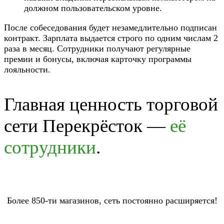
должном пользовательском уровне.
После собеседования будет незамедлительно подписан
контракт. Зарплата выдается строго по одним числам 2
раза в месяц. Сотрудники получают регулярные
премии и бонусы, включая карточку программы
лояльности.
Главная ценность торговой
сети Перекрёсток —
её
сотрудники
.
Более 850-ти магазинов, сеть постоянно расширяется!