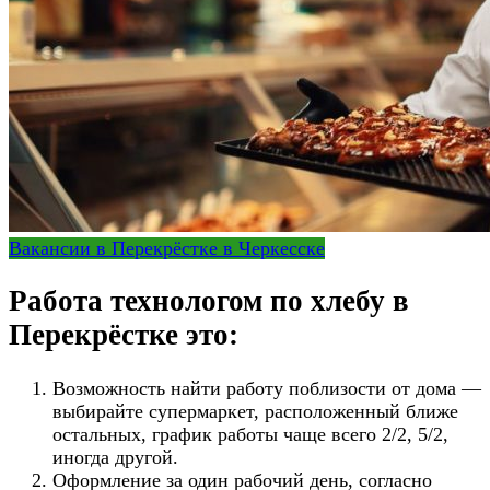
Вакансии в Перекрёстке в Черкесске
Работа технологом по хлебу в
Перекрёстке это:
Возможность найти работу поблизости от дома —
выбирайте супермаркет, расположенный ближе
остальных, график работы чаще всего 2/2, 5/2,
иногда другой.
Оформление за один рабочий день, согласно