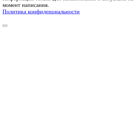
момент написания.
Политика конфиденциальности