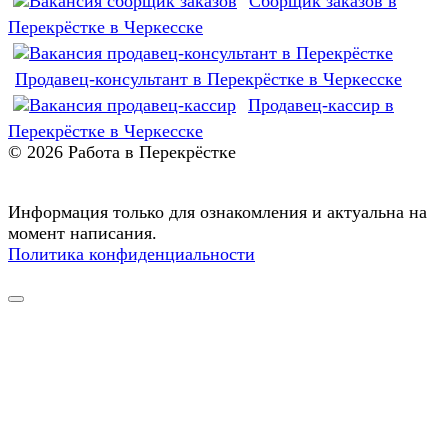
Сборщик заказов в
Перекрёстке в Черкесске
Продавец-консультант в Перекрёстке в Черкесске
Продавец-кассир в
Перекрёстке в Черкесске
© 2026 Работа в Перекрёстке
Информация только для ознакомления и актуальна на
момент написания.
Политика конфиденциальности