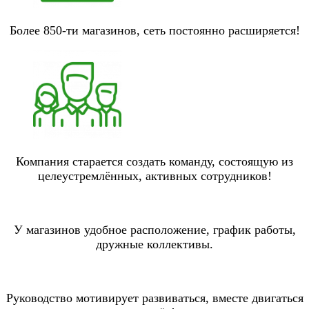
Более 850-ти магазинов, сеть постоянно расширяется!
Компания старается создать команду, состоящую из
целеустремлённых, активных сотрудников!
У магазинов удобное расположение, график работы,
дружные коллективы.
Руководство мотивирует развиваться, вместе двигаться