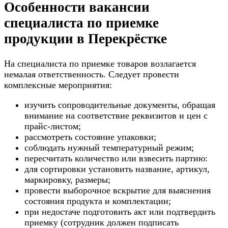
Особенности вакансии
специалиста по приемке
продукции в Перекрёстке
На специалиста по приемке товаров возлагается
немалая ответственность. Следует провести
комплексные мероприятия:
изучить сопроводительные документы, обращая
внимание на соответствие реквизитов и цен с
прайс-листом;
рассмотреть состояние упаковки;
соблюдать нужный температурный режим;
пересчитать количество или взвесить партию:
для сортировки установить название, артикул,
маркировку, размеры;
провести выборочное вскрытие для выяснения
состояния продукта и комплектации;
при недостаче подготовить акт или подтвердить
приемку (сотрудник должен подписать