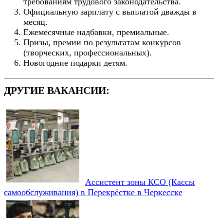
требованиям трудового законодательства.
Официальную зарплату с выплатой дважды в
месяц.
Ежемесячные надбавки, премиальные.
Призы, премии по результатам конкурсов
(творческих, профессиональных).
Новогодние подарки детям.
ДРУГИЕ ВАКАНСИИ:
Ассистент зоны КСО (Кассы
самообслуживания) в Перекрёстке в Черкесске