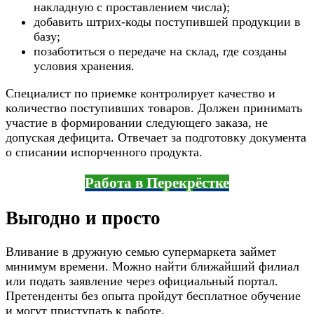
накладную с проставлением числа);
добавить штрих-коды поступившей продукции в
базу;
позаботиться о передаче на склад, где созданы
условия хранения.
Специалист по приемке контролирует качество и
количество поступивших товаров. Должен принимать
участие в формировании следующего заказа, не
допуская дефицита. Отвечает за подготовку документа
о списании испорченного продукта.
Работа в Перекрёстке
Выгодно и просто
Вливание в дружную семью супермаркета займет
минимум времени. Можно найти ближайший филиал
или подать заявление через официальный портал.
Претенденты без опыта пройдут бесплатное обучение
и могут приступать к работе.