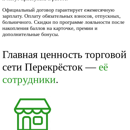
Официальный договор гарантирует ежемесячную
зарплату. Оплату обязательных взносов, отпускных,
больничного. Скидки по программе лояльности после
накопления баллов на карточке, премии и
дополнительные бонусы.
Главная ценность торговой
сети Перекрёсток —
её
сотрудники
.