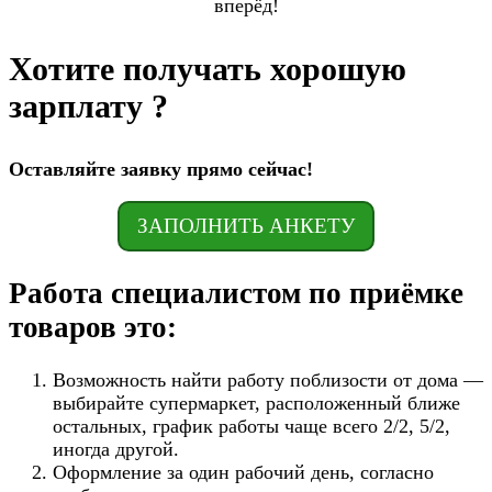
вперёд!
Хотите получать хорошую
зарплату ?
Оставляйте заявку прямо сейчас!
ЗАПОЛНИТЬ АНКЕТУ
Работа специалистом по приёмке
товаров это:
Возможность найти работу поблизости от дома —
выбирайте супермаркет, расположенный ближе
остальных, график работы чаще всего 2/2, 5/2,
иногда другой.
Оформление за один рабочий день, согласно