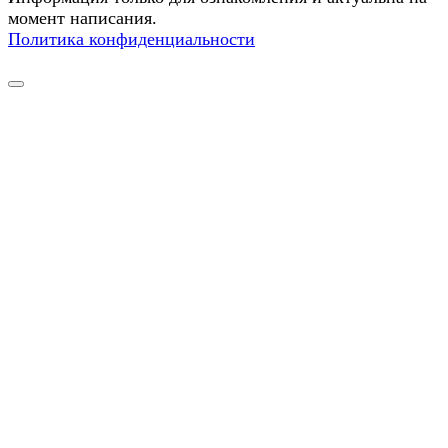
момент написания.
Политика конфиденциальности