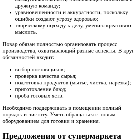
дружную команду;
уравновешенности и аккуратности, поскольку
ошибки создают угрозу здоровью;
творческому подходу к делу, умению креативно
мыслить.
Повар обязан полностью организовать процесс
производства, охватывающий разные аспекты. В круг
обязанностей входит:
выбор поставщиков;
проверка качества сырья;
подготовка продуктов (мытье, чистка, нарезка);
приготовление блюд;
проба готовых яств.
Необходимо поддерживать в помещении полный
порядок и чистоту. Уметь обращаться с новым
оборудованием для готовки и хранения.
Предложения от супермаркета