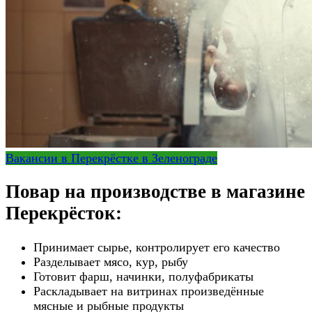
Вакансии в Перекрёстке в Зеленограде
Повар на производстве в магазине
Перекрёсток:
Принимает сырье, контролирует его качество
Разделывает мясо, кур, рыбу
Готовит фарш, начинки, полуфабрикаты
Раскладывает на витринах произведённые
мясные и рыбные продукты