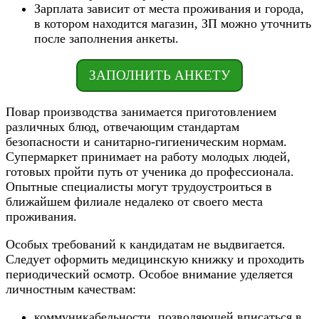
Зарплата зависит от места проживания и города,
в котором находится магазин, ЗП можно уточнить
после заполнения анкеты.
ЗАПОЛНИТЬ АНКЕТУ
Повар производства занимается приготовлением
различных блюд, отвечающим стандартам
безопасности и санитарно-гигиеническим нормам.
Супермаркет принимает на работу молодых людей,
готовых пройти путь от ученика до профессионала.
Опытные специалисты могут трудоустроиться в
ближайшем филиале недалеко от своего места
проживания.
Особых требований к кандидатам не выдвигается.
Следует оформить медицинскую книжку и проходить
периодический осмотр. Особое внимание уделяется
личностным качествам:
коммуникабельности, позволяющей вписаться в