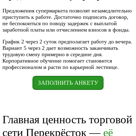
Предложения супермаркета позволят незамедлительно
приступить к работе. Достаточно подписать договор,
не беспокоиться по поводу задержек с выплатой
заработной платы или отчислением взносов в фонды.
График 2 через 2 суток предполагает работу до вечера.
Вариант 5 через 2 дает возможность заканчивать
трудовую смену примерно в середине дня.
Корпоративное обучение помогает становится
профессионалом и расти по карьерной лестнице.
ЗАПОЛНИТЬ АНКЕТУ
Главная ценность торговой
сети Перекрёсток —
её