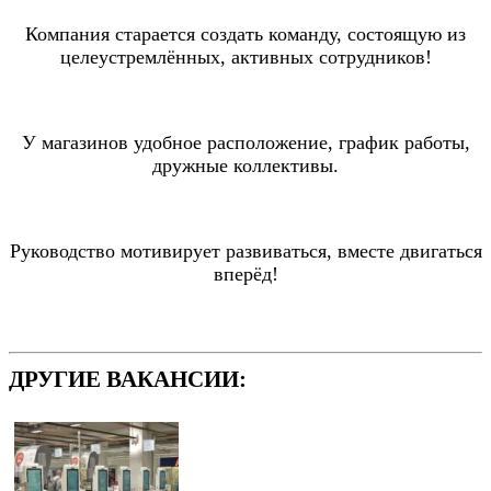
Компания старается создать команду, состоящую из
целеустремлённых, активных сотрудников!
У магазинов удобное расположение, график работы,
дружные коллективы.
Руководство мотивирует развиваться, вместе двигаться
вперёд!
ДРУГИЕ ВАКАНСИИ: