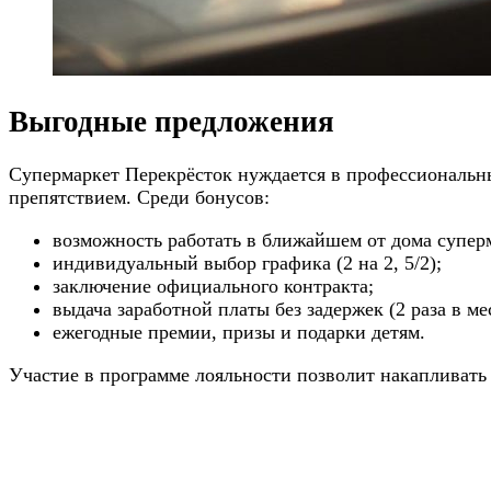
Выгодные предложения
Супермаркет Перекрёсток нуждается в профессиональны
препятствием. Среди бонусов:
возможность работать в ближайшем от дома супер
индивидуальный выбор графика (2 на 2, 5/2);
заключение официального контракта;
выдача заработной платы без задержек (2 раза в м
ежегодные премии, призы и подарки детям.
Участие в программе лояльности позволит накапливать 