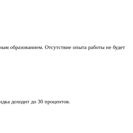
ным образованием. Отсутствие опыта работы не будет
идка доходит до 30 процентов.