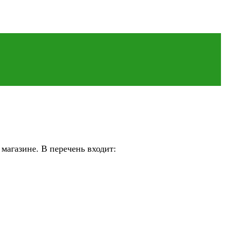
магазине. В перечень входит: