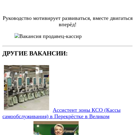
Руководство мотивирует развиваться, вместе двигаться
вперёд!
ДРУГИЕ ВАКАНСИИ:
Ассистент зоны КСО (Кассы
самообслуживания) в Перекрёстке в Великом