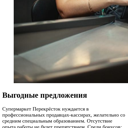
Выгодные предложения
Супермаркет Перекрёсток нуждается в
профессиональных продавцах-кассирах, желательно со
средним специальным образованием. Отсутствие
опыта работы не будет препятствием. Среди бонусов: