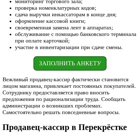
мониторинг торгового зала;
проверка номенклатурных кодов;
сдача выручки инкассаторам в конце дня;
оформление кассовой книги;
своевременная замена лент в аппаратах;
обслуживание с помощью банковского терминала
при оплате карточкой;
участие в инвентаризации при сдаче смены.
ЗАПОЛНИТЬ АНКЕТУ
Вежливый продавец-кассир фактически становится
лицом магазина, привлекает постоянных покупателей.
Сотруднику предоставляется право вносить
предложения по рационализации труда. Сообщать
администрации о возникших проблемах.
Самостоятельно решать повседневные вопросы.
Продавец-кассир в Перекрёстке