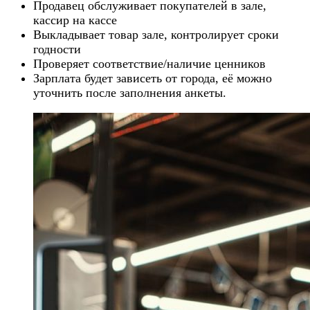
Продавец обслуживает покупателей в зале,
кассир на кассе
Выкладывает товар зале, контролирует сроки
годности
Проверяет соответствие/наличие ценников
Зарплата будет зависеть от города, её можно
уточнить после заполнения анкеты.