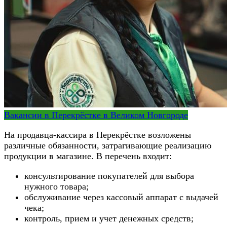
Вакансии в Перекрёстке в Великом Новгороде
На продавца-кассира в Перекрёстке возложены
различные обязанности, затрагивающие реализацию
продукции в магазине. В перечень входит:
консультирование покупателей для выбора
нужного товара;
обслуживание через кассовый аппарат с выдачей
чека;
контроль, прием и учет денежных средств;