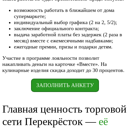
возможность работать в ближайшем от дома
супермаркете;
индивидуальный выбор графика (2 на 2, 5/2);
заключение официального контракта;
выдача заработной платы без задержек (2 раза в
месяц) вместе с ежемесячными надбавками;
ежегодные премии, призы и подарки детям.
Участие в программе лояльности позволит
накапливать деньги на карточке «Вместе». На
кулинарные изделия скидка доходит до 30 процентов.
ЗАПОЛНИТЬ АНКЕТУ
Главная ценность торговой
сети Перекрёсток —
её