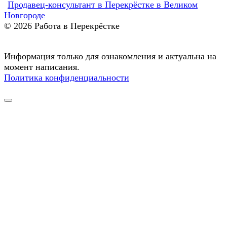
Продавец-консультант в Перекрёстке в Великом
Новгороде
© 2026 Работа в Перекрёстке
Информация только для ознакомления и актуальна на
момент написания.
Политика конфиденциальности