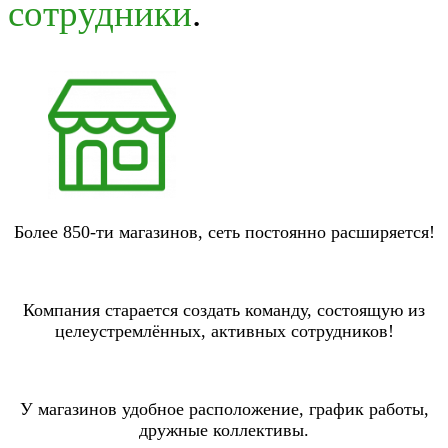
сотрудники
.
Более 850-ти магазинов, сеть постоянно расширяется!
Компания старается создать команду, состоящую из
целеустремлённых, активных сотрудников!
У магазинов удобное расположение, график работы,
дружные коллективы.