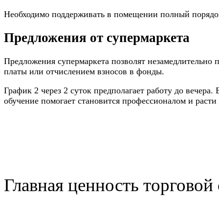
Необходимо поддерживать в помещении полный порядок 
Предложения от супермаркета
Предложения супермаркета позволят незамедлительно пр
платы или отчислением взносов в фонды.
График 2 через 2 суток предполагает работу до вечера.
обучение помогает становится профессионалом и расти 
Главная ценность торговой