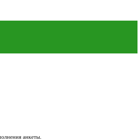
полнения анкеты.