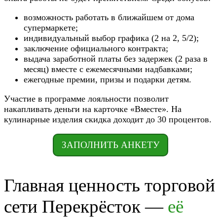
возможность работать в ближайшем от дома
супермаркете;
индивидуальный выбор графика (2 на 2, 5/2);
заключение официального контракта;
выдача заработной платы без задержек (2 раза в
месяц) вместе с ежемесячными надбавками;
ежегодные премии, призы и подарки детям.
Участие в программе лояльности позволит
накапливать деньги на карточке «Вместе». На
кулинарные изделия скидка доходит до 30 процентов.
ЗАПОЛНИТЬ АНКЕТУ
Главная ценность торговой
сети Перекрёсток —
её