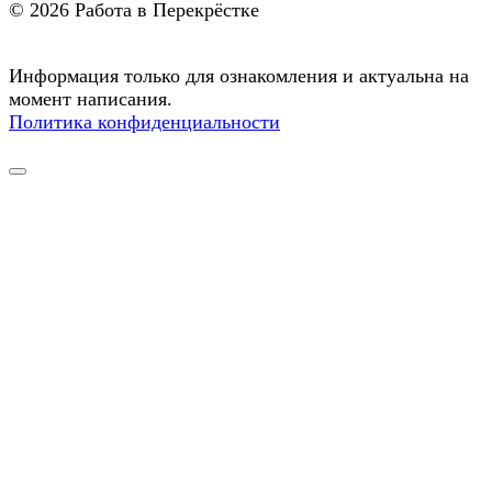
© 2026 Работа в Перекрёстке
Информация только для ознакомления и актуальна на
момент написания.
Политика конфиденциальности