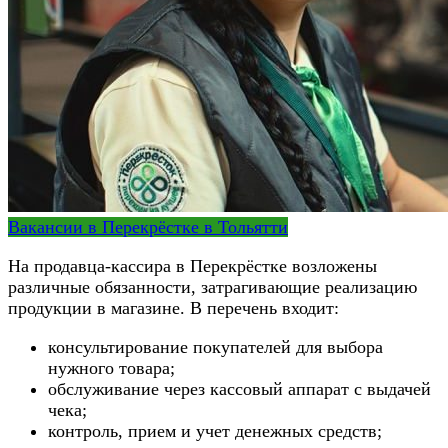
Вакансии в Перекрёстке в Тольятти
На продавца-кассира в Перекрёстке возложены
различные обязанности, затрагивающие реализацию
продукции в магазине. В перечень входит:
консультирование покупателей для выбора
нужного товара;
обслуживание через кассовый аппарат с выдачей
чека;
контроль, прием и учет денежных средств;