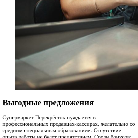
Выгодные предложения
Супермаркет Перекрёсток нуждается в
профессиональных продавцах-кассирах, желательно со
средним специальным образованием. Отсутствие
опыта работы не будет препятствием. Среди бонусов: