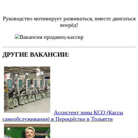
Руководство мотивирует развиваться, вместе двигаться
вперёд!
ДРУГИЕ ВАКАНСИИ:
Ассистент зоны КСО (Кассы
самообслуживания) в Перекрёстке в Тольятти