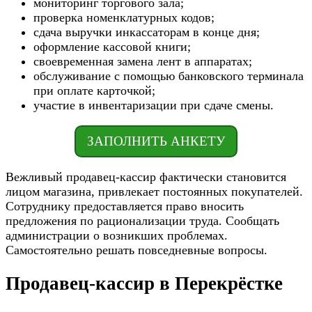
мониторинг торгового зала;
проверка номенклатурных кодов;
сдача выручки инкассаторам в конце дня;
оформление кассовой книги;
своевременная замена лент в аппаратах;
обслуживание с помощью банковского терминала
при оплате карточкой;
участие в инвентаризации при сдаче смены.
ЗАПОЛНИТЬ АНКЕТУ
Вежливый продавец-кассир фактически становится
лицом магазина, привлекает постоянных покупателей.
Сотруднику предоставляется право вносить
предложения по рационализации труда. Сообщать
администрации о возникших проблемах.
Самостоятельно решать повседневные вопросы.
Продавец-кассир в Перекрёстке