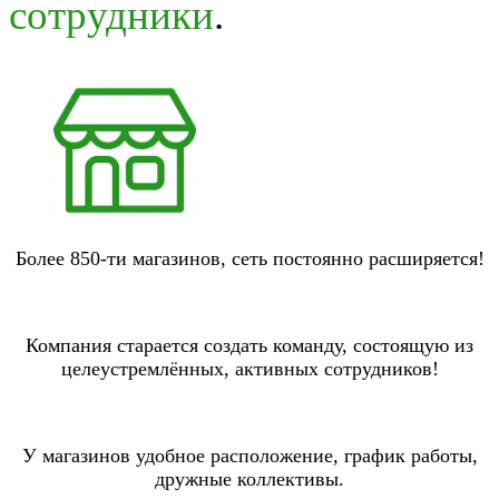
сотрудники
.
Более 850-ти магазинов, сеть постоянно расширяется!
Компания старается создать команду, состоящую из
целеустремлённых, активных сотрудников!
У магазинов удобное расположение, график работы,
дружные коллективы.