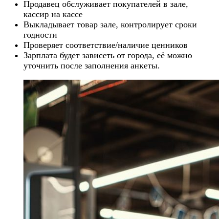
Продавец обслуживает покупателей в зале,
кассир на кассе
Выкладывает товар зале, контролирует сроки
годности
Проверяет соответствие/наличие ценников
Зарплата будет зависеть от города, её можно
уточнить после заполнения анкеты.