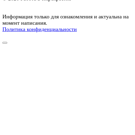
Информация только для ознакомления и актуальна на
момент написания.
Политика конфиденциальности