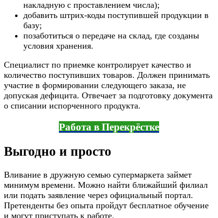
накладную с проставлением числа);
добавить штрих-коды поступившей продукции в
базу;
позаботиться о передаче на склад, где созданы
условия хранения.
Специалист по приемке контролирует качество и
количество поступивших товаров. Должен принимать
участие в формировании следующего заказа, не
допуская дефицита. Отвечает за подготовку документа
о списании испорченного продукта.
Работа в Перекрёстке
Выгодно и просто
Вливание в дружную семью супермаркета займет
минимум времени. Можно найти ближайший филиал
или подать заявление через официальный портал.
Претенденты без опыта пройдут бесплатное обучение
и могут приступать к работе.