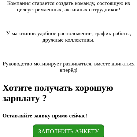
Компания старается создать команду, состоящую из
целеустремлённых, активных сотрудников!
У магазинов удобное расположение, график работы,
дружные коллективы.
Руководство мотивирует развиваться, вместе двигаться
вперёд!
Хотите получать хорошую
зарплату ?
Оставляйте заявку прямо сейчас!
ЗАПОЛНИТЬ АНКЕТУ