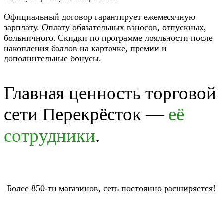
Официальный договор гарантирует ежемесячную
зарплату. Оплату обязательных взносов, отпускных,
больничного. Скидки по программе лояльности после
накопления баллов на карточке, премии и
дополнительные бонусы.
Главная ценность торговой
сети Перекрёсток —
её
сотрудники
.
Более 850-ти магазинов, сеть постоянно расширяется!