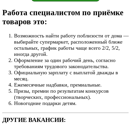
Работа специалистом по приёмке
товаров это:
Возможность найти работу поблизости от дома —
выбирайте супермаркет, расположенный ближе
остальных, график работы чаще всего 2/2, 5/2,
иногда другой.
Оформление за один рабочий день, согласно
требованиям трудового законодательства.
Официальную зарплату с выплатой дважды в
месяц.
Ежемесячные надбавки, премиальные.
Призы, премии по результатам конкурсов
(творческих, профессиональных).
Новогодние подарки детям.
ДРУГИЕ ВАКАНСИИ: