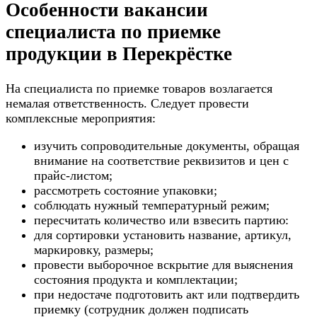
Особенности вакансии
специалиста по приемке
продукции в Перекрёстке
На специалиста по приемке товаров возлагается
немалая ответственность. Следует провести
комплексные мероприятия:
изучить сопроводительные документы, обращая
внимание на соответствие реквизитов и цен с
прайс-листом;
рассмотреть состояние упаковки;
соблюдать нужный температурный режим;
пересчитать количество или взвесить партию:
для сортировки установить название, артикул,
маркировку, размеры;
провести выборочное вскрытие для выяснения
состояния продукта и комплектации;
при недостаче подготовить акт или подтвердить
приемку (сотрудник должен подписать