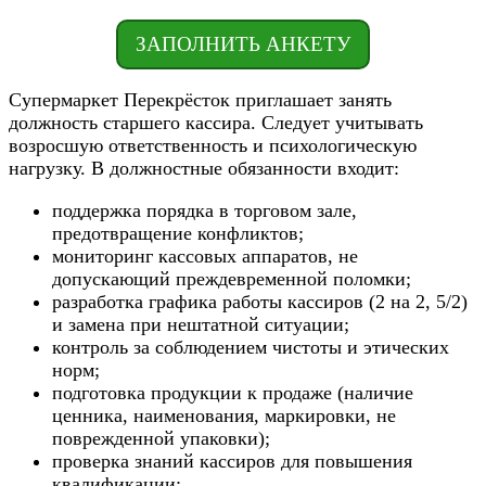
ЗАПОЛНИТЬ АНКЕТУ
Супермаркет Перекрёсток приглашает занять
должность старшего кассира. Следует учитывать
возросшую ответственность и психологическую
нагрузку. В должностные обязанности входит:
поддержка порядка в торговом зале,
предотвращение конфликтов;
мониторинг кассовых аппаратов, не
допускающий преждевременной поломки;
разработка графика работы кассиров (2 на 2, 5/2)
и замена при нештатной ситуации;
контроль за соблюдением чистоты и этических
норм;
подготовка продукции к продаже (наличие
ценника, наименования, маркировки, не
поврежденной упаковки);
проверка знаний кассиров для повышения
квалификации;