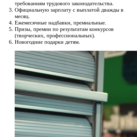
требованиям трудового законодательства.
Официальную зарплату с выплатой дважды в
месяц.
Ежемесячные надбавки, премиальные.
Призы, премии по результатам конкурсов
(творческих, профессиональных).
Новогодние подарки детям.