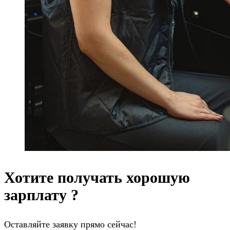
Хотите получать хорошую
зарплату ?
Оставляйте заявку прямо сейчас!