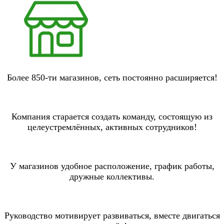
Более 850-ти магазинов, сеть постоянно расширяется!
Компания старается создать команду, состоящую из
целеустремлённых, активных сотрудников!
У магазинов удобное расположение, график работы,
дружные коллективы.
Руководство мотивирует развиваться, вместе двигаться