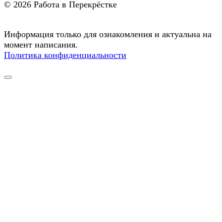
© 2026 Работа в Перекрёстке
Информация только для ознакомления и актуальна на
момент написания.
Политика конфиденциальности