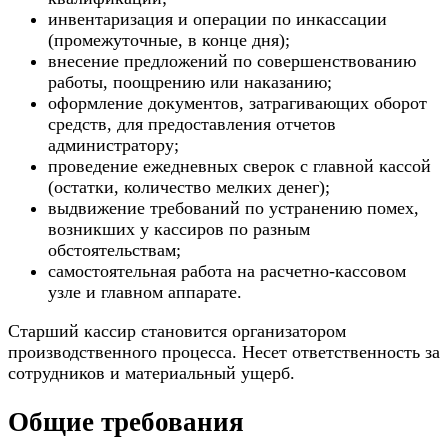
инвентаризация и операции по инкассации
(промежуточные, в конце дня);
внесение предложений по совершенствованию
работы, поощрению или наказанию;
оформление документов, затрагивающих оборот
средств, для предоставления отчетов
администратору;
проведение ежедневных сверок с главной кассой
(остатки, количество мелких денег);
выдвижение требований по устранению помех,
возникших у кассиров по разным
обстоятельствам;
самостоятельная работа на расчетно-кассовом
узле и главном аппарате.
Старший кассир становится организатором
производственного процесса. Несет ответственность за
сотрудников и материальный ущерб.
Общие требования