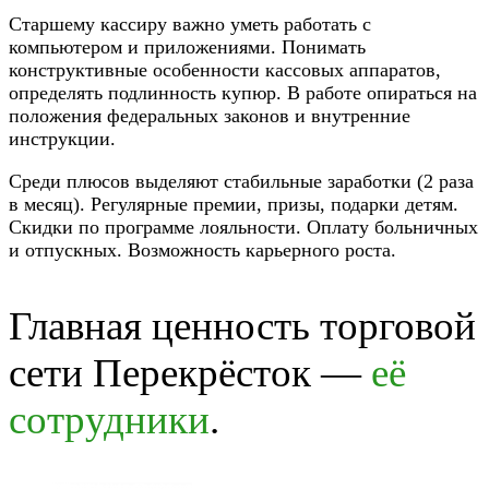
Старшему кассиру важно уметь работать с
компьютером и приложениями. Понимать
конструктивные особенности кассовых аппаратов,
определять подлинность купюр. В работе опираться на
положения федеральных законов и внутренние
инструкции.
Среди плюсов выделяют стабильные заработки (2 раза
в месяц). Регулярные премии, призы, подарки детям.
Скидки по программе лояльности. Оплату больничных
и отпускных. Возможность карьерного роста.
Главная ценность торговой
сети Перекрёсток —
её
сотрудники
.