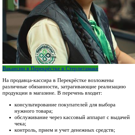
Вакансии в Перекрёстке в Стерлитамаке
На продавца-кассира в Перекрёстке возложены
различные обязанности, затрагивающие реализацию
продукции в магазине. В перечень входит:
консультирование покупателей для выбора
нужного товара;
обслуживание через кассовый аппарат с выдачей
чека;
контроль, прием и учет денежных средств;