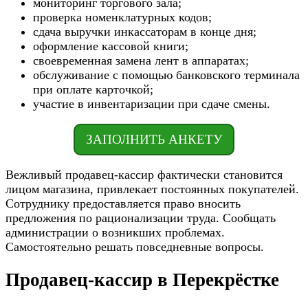
мониторинг торгового зала;
проверка номенклатурных кодов;
сдача выручки инкассаторам в конце дня;
оформление кассовой книги;
своевременная замена лент в аппаратах;
обслуживание с помощью банковского терминала
при оплате карточкой;
участие в инвентаризации при сдаче смены.
ЗАПОЛНИТЬ АНКЕТУ
Вежливый продавец-кассир фактически становится
лицом магазина, привлекает постоянных покупателей.
Сотруднику предоставляется право вносить
предложения по рационализации труда. Сообщать
администрации о возникших проблемах.
Самостоятельно решать повседневные вопросы.
Продавец-кассир в Перекрёстке