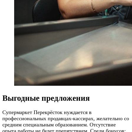
Выгодные предложения
Супермаркет Перекрёсток нуждается в
профессиональных продавцах-кассирах, желательно со
средним специальным образованием. Отсутствие
опыта работы не будет препятствием. Среди бонусов: