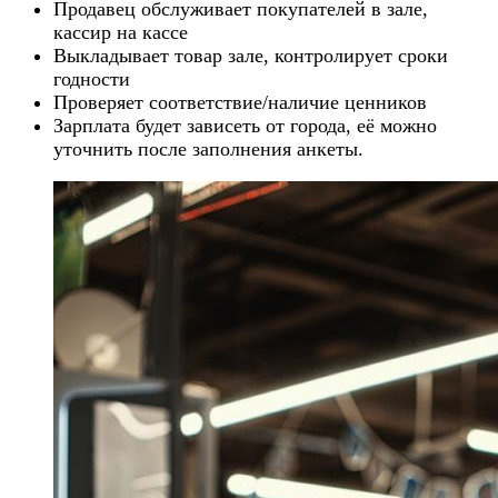
Продавец обслуживает покупателей в зале,
кассир на кассе
Выкладывает товар зале, контролирует сроки
годности
Проверяет соответствие/наличие ценников
Зарплата будет зависеть от города, её можно
уточнить после заполнения анкеты.