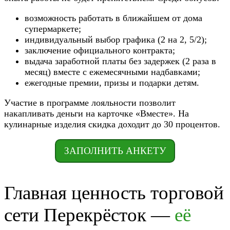
возможность работать в ближайшем от дома
супермаркете;
индивидуальный выбор графика (2 на 2, 5/2);
заключение официального контракта;
выдача заработной платы без задержек (2 раза в
месяц) вместе с ежемесячными надбавками;
ежегодные премии, призы и подарки детям.
Участие в программе лояльности позволит
накапливать деньги на карточке «Вместе». На
кулинарные изделия скидка доходит до 30 процентов.
ЗАПОЛНИТЬ АНКЕТУ
Главная ценность торговой
сети Перекрёсток —
её