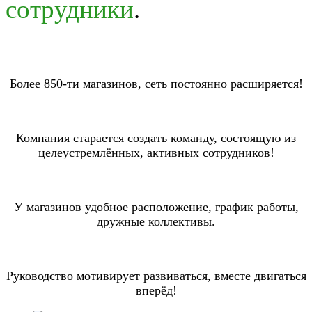
сотрудники
.
Более 850-ти магазинов, сеть постоянно расширяется!
Компания старается создать команду, состоящую из
целеустремлённых, активных сотрудников!
У магазинов удобное расположение, график работы,
дружные коллективы.
Руководство мотивирует развиваться, вместе двигаться
вперёд!