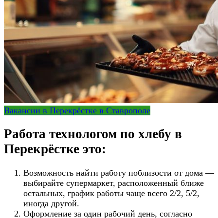
Вакансии в Перекрёстке в Ставрополе
Работа технологом по хлебу в
Перекрёстке это:
Возможность найти работу поблизости от дома —
выбирайте супермаркет, расположенный ближе
остальных, график работы чаще всего 2/2, 5/2,
иногда другой.
Оформление за один рабочий день, согласно