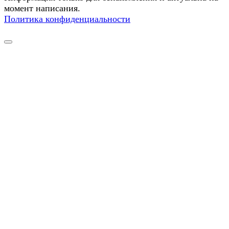
момент написания.
Политика конфиденциальности