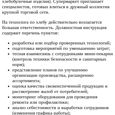
хлебобулочные изделия). Супермаркет приглашает
специалистов, готовых влиться в дружный коллектив
крупной торговой сети.
На технолога по хлебу действительно возлагается
большая ответственность. Должностная инструкция
содержит перечень пунктов:
разработка или подбор проверенных технологий;
подготовка мероприятий по уменьшению затрат;
тесная взаимосвязь с сотрудниками мини-пекарни
(контроль техники безопасности и санитарных
норм);
представление планов по улучшению
организации производства, расширению
ассортимента;
оценка качества свежеиспеченной продукции и
рассмотрение жалоб от потребителей;
мониторинг оборудования для проведения
ремонта или профилактики;
анализ себестоимости и выработки сотрудников
(изменения графика работы);