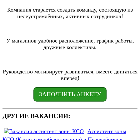
Компания старается создать команду, состоящую из
целеустремлённых, активных сотрудников!
У магазинов удобное расположение, график работы,
дружные коллективы.
Руководство мотивирует развиваться, вместе двигаться
вперёд!
ЗАПОЛНИТЬ АНКЕТУ
ДРУГИЕ ВАКАНСИИ:
Ассистент зоны
КСО (Кассы самообслуживания) в Перекрёстке в