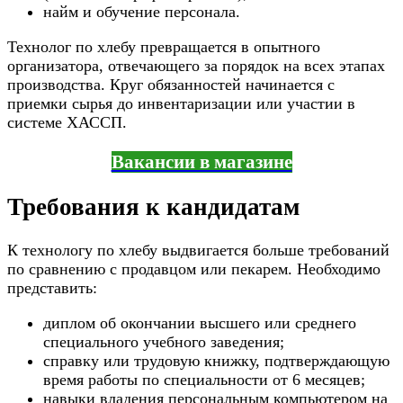
найм и обучение персонала.
Технолог по хлебу превращается в опытного
организатора, отвечающего за порядок на всех этапах
производства. Круг обязанностей начинается с
приемки сырья до инвентаризации или участии в
системе ХАССП.
Вакансии в магазине
Требования к кандидатам
К технологу по хлебу выдвигается больше требований
по сравнению с продавцом или пекарем. Необходимо
представить:
диплом об окончании высшего или среднего
специального учебного заведения;
справку или трудовую книжку, подтверждающую
время работы по специальности от 6 месяцев;
навыки владения персональным компьютером на