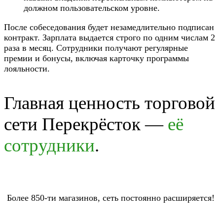
должном пользовательском уровне.
После собеседования будет незамедлительно подписан
контракт. Зарплата выдается строго по одним числам 2
раза в месяц. Сотрудники получают регулярные
премии и бонусы, включая карточку программы
лояльности.
Главная ценность торговой
сети Перекрёсток —
её
сотрудники
.
Более 850-ти магазинов, сеть постоянно расширяется!