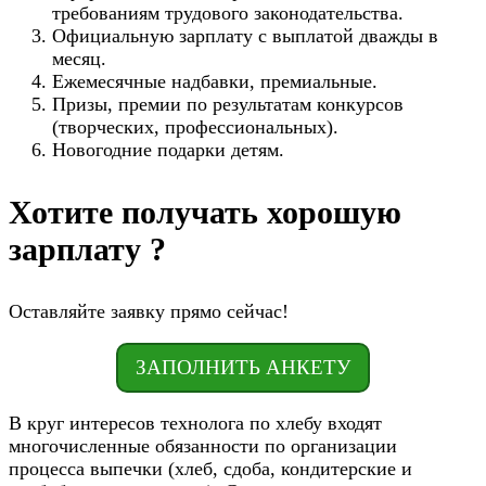
требованиям трудового законодательства.
Официальную зарплату с выплатой дважды в
месяц.
Ежемесячные надбавки, премиальные.
Призы, премии по результатам конкурсов
(творческих, профессиональных).
Новогодние подарки детям.
Хотите получать хорошую
зарплату ?
Оставляйте заявку прямо сейчас!
ЗАПОЛНИТЬ АНКЕТУ
В круг интересов технолога по хлебу входят
многочисленные обязанности по организации
процесса выпечки (хлеб, сдоба, кондитерские и