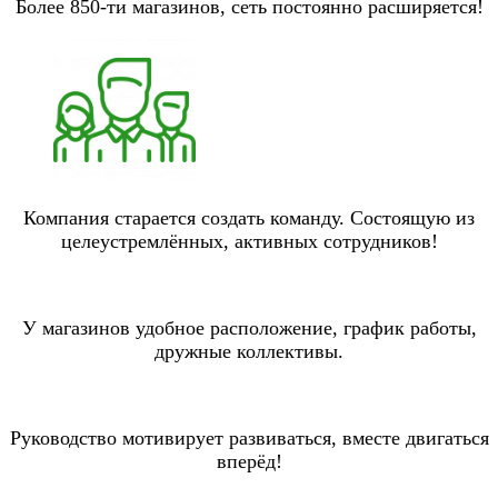
Более 850-ти магазинов, сеть постоянно расширяется!
Компания старается создать команду. Состоящую из
целеустремлённых, активных сотрудников!
У магазинов удобное расположение, график работы,
дружные коллективы.
Руководство мотивирует развиваться, вместе двигаться
вперёд!