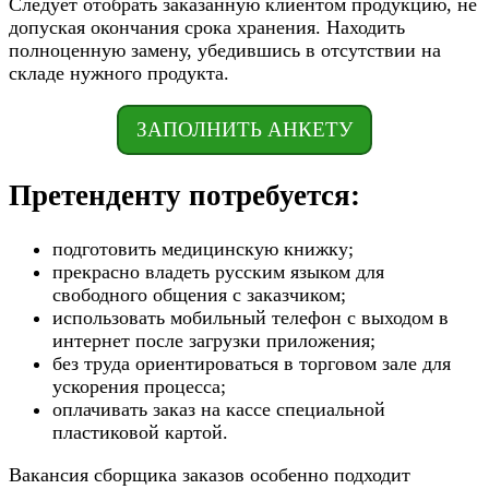
Следует отобрать заказанную клиентом продукцию, не
допуская окончания срока хранения. Находить
полноценную замену, убедившись в отсутствии на
складе нужного продукта.
ЗАПОЛНИТЬ АНКЕТУ
Претенденту потребуется:
подготовить медицинскую книжку;
прекрасно владеть русским языком для
свободного общения с заказчиком;
использовать мобильный телефон с выходом в
интернет после загрузки приложения;
без труда ориентироваться в торговом зале для
ускорения процесса;
оплачивать заказ на кассе специальной
пластиковой картой.
Вакансия сборщика заказов особенно подходит