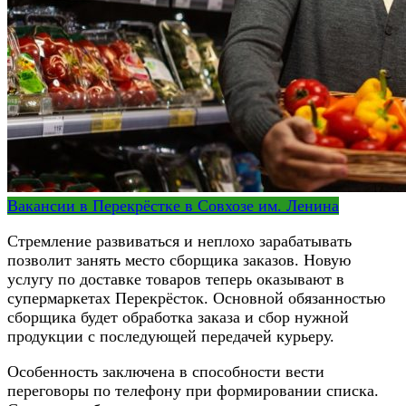
Вакансии в Перекрёстке в Совхозе им. Ленина
Стремление развиваться и неплохо зарабатывать
позволит занять место сборщика заказов. Новую
услугу по доставке товаров теперь оказывают в
супермаркетах Перекрёсток. Основной обязанностью
сборщика будет обработка заказа и сбор нужной
продукции с последующей передачей курьеру.
Особенность заключена в способности вести
переговоры по телефону при формировании списка.