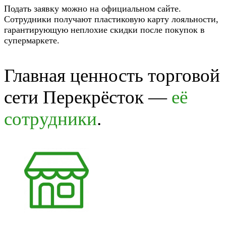
Подать заявку можно на официальном сайте.
Сотрудники получают пластиковую карту лояльности,
гарантирующую неплохие скидки после покупок в
супермаркете.
Главная ценность торговой
сети Перекрёсток —
её
сотрудники
.