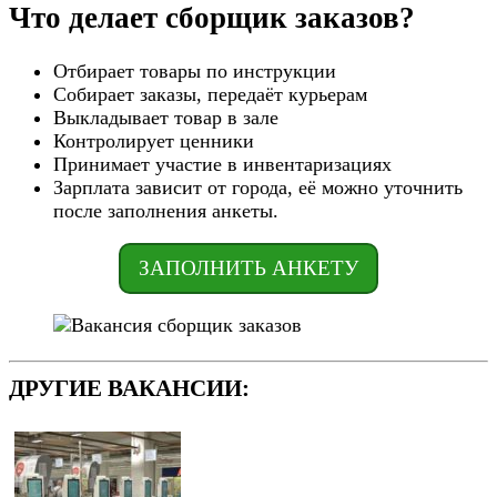
Что делает сборщик заказов?
Отбирает товары по инструкции
Собирает заказы, передаёт курьерам
Выкладывает товар в зале
Контролирует ценники
Принимает участие в инвентаризациях
Зарплата зависит от города, её можно уточнить
после заполнения анкеты.
ЗАПОЛНИТЬ АНКЕТУ
ДРУГИЕ ВАКАНСИИ: