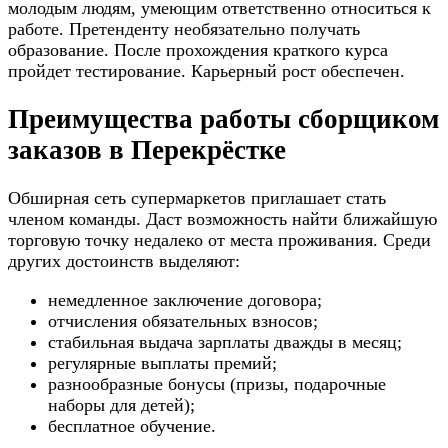
молодым людям, умеющим ответственно относиться к
работе. Претенденту необязательно получать
образование. После прохождения краткого курса
пройдет тестирование. Карьерный рост обеспечен.
Преимущества работы сборщиком
заказов в Перекрёстке
Обширная сеть супермаркетов приглашает стать
членом команды. Даст возможность найти ближайшую
торговую точку недалеко от места проживания. Среди
других достоинств выделяют:
немедленное заключение договора;
отчисления обязательных взносов;
стабильная выдача зарплаты дважды в месяц;
регулярные выплаты премий;
разнообразные бонусы (призы, подарочные
наборы для детей);
бесплатное обучение.