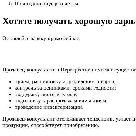
Новогодние подарки детям.
Хотите получать хорошую зарпл
Оставляйте заявку прямо сейчас!
Продавец-консультант в Перекрёстке помогает существ
прием, расстановку и добавление товаров;
контроль за ценниками, сроками годности;
поддержку чистоты в зале;
подготовку к распродажам или акциям;
проведение инвентаризации.
Продавец-консультант отслеживает тенденции, узнает п
продукции, способствует приобретению.