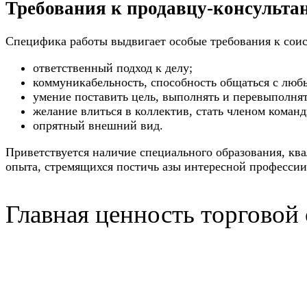
Требования к продавцу-консульта
Специфика работы выдвигает особые требования к соис
ответственный подход к делу;
коммуникабельность, способность общаться с люб
умение поставить цель, выполнять и перевыполнят
желание влиться в коллектив, стать членом команд
опрятный внешний вид.
Приветствуется наличие специального образования, к
опыта, стремящихся постичь азы интересной профессии
Главная ценность торговой