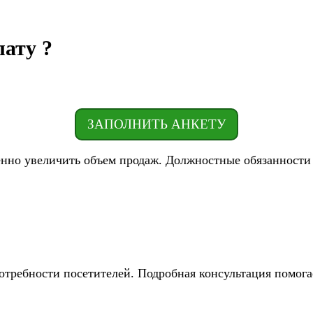
ату ?
ЗАПОЛНИТЬ АНКЕТУ
енно увеличить объем продаж. Должностные обязанности
отребности посетителей. Подробная консультация помога