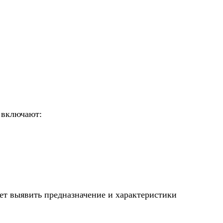
 включают:
ет выявить предназначение и характеристики