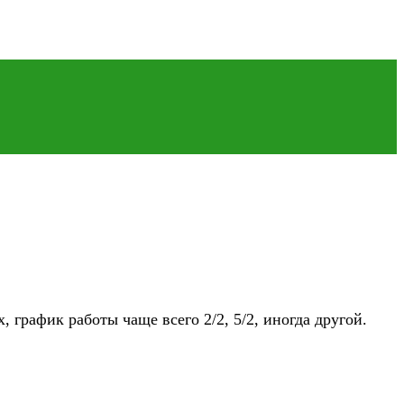
график работы чаще всего 2/2, 5/2, иногда другой.