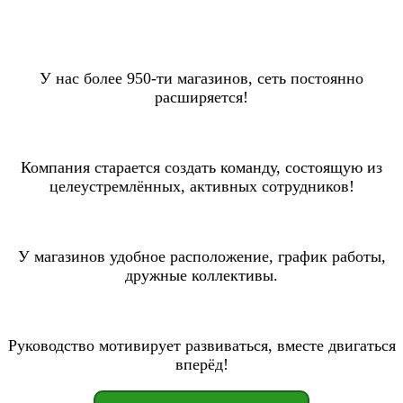
У нас более 950-ти магазинов, сеть постоянно
расширяется!
Компания старается создать команду, состоящую из
целеустремлённых, активных сотрудников!
У магазинов удобное расположение, график работы,
дружные коллективы.
Руководство мотивирует развиваться, вместе двигаться
вперёд!