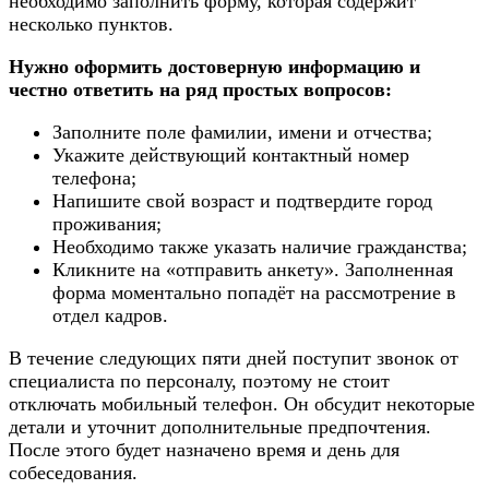
необходимо заполнить форму, которая содержит
несколько пунктов.
Нужно оформить достоверную информацию и
честно ответить на ряд простых вопросов:
Заполните поле фамилии, имени и отчества;
Укажите действующий контактный номер
телефона;
Напишите свой возраст и подтвердите город
проживания;
Необходимо также указать наличие гражданства;
Кликните на «отправить анкету». Заполненная
форма моментально попадёт на рассмотрение в
отдел кадров.
В течение следующих пяти дней поступит звонок от
специалиста по персоналу, поэтому не стоит
отключать мобильный телефон. Он обсудит некоторые
детали и уточнит дополнительные предпочтения.
После этого будет назначено время и день для
собеседования.