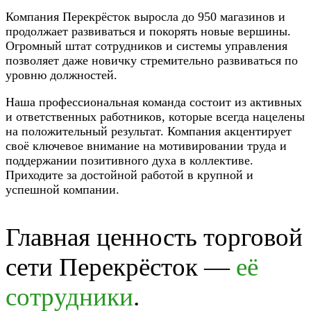
Компания Перекрёсток выросла до 950 магазинов и
продолжает развиваться и покорять новые вершины.
Огромный штат сотрудников и системы управления
позволяет даже новичку стремительно развиваться по
уровню должностей.
Наша профессиональная команда состоит из активных
и ответственных работников, которые всегда нацелены
на положительный результат. Компания акцентирует
своё ключевое внимание на мотивировании труда и
поддержании позитивного духа в коллективе.
Приходите за достойной работой в крупной и
успешной компании.
Главная ценность торговой
сети Перекрёсток —
её
сотрудники
.