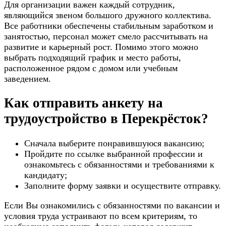
Для организации важен каждый сотрудник,
являющийся звеном большого дружного коллектива.
Все работники обеспечены стабильным заработком и
занятостью, персонал может смело рассчитывать на
развитие и карьерный рост. Помимо этого можно
выбрать подходящий график и место работы,
расположенное рядом с домом или учебным
заведением.
Как отправить анкету на
трудоустройство в Перекрёсток?
Сначала выберите понравившуюся вакансию;
Пройдите по ссылке выбранной профессии и
ознакомьтесь с обязанностями и требованиями к
кандидату;
Заполните форму заявки и осуществите отправку.
Если Вы ознакомились с обязанностями по вакансии и
условия труда устраивают по всем критериям, то