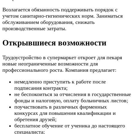
Возлагается обязанность поддерживать порядок с
учетом санитарно-гигиенических норм. Заниматься
обслуживанием оборудования, снижать
производственные затраты.
Открывшиеся возможности
Трудоустройство в супермаркет откроет для пекаря
новые неограниченные возможности для
профессионального роста. Компания предлагает:
немедленно приступить к работе после
подписания контракта;
не беспокоиться за отчисления в государственные
фонды и налоговую, оплату больничных листов;
поучаствовать в различных фирменных
конкурсах для повышения квалификации и
обретения друзей;
бесплатное обучение от ученика до настоящего
специалиста;