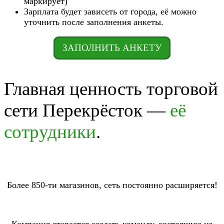
маркирует)
Зарплата будет зависеть от города, её можно
уточнить после заполнения анкеты.
ЗАПОЛНИТЬ АНКЕТУ
Главная ценность торговой
сети Перекрёсток —
её
сотрудники
.
Более 850-ти магазинов, сеть постоянно расширяется!