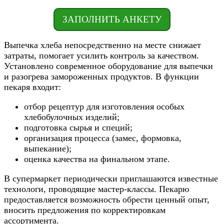
ЗАПОЛНИТЬ АНКЕТУ
Выпечка хлеба непосредственно на месте снижает
затраты, помогает усилить контроль за качеством.
Установлено современное оборудование для выпечки
и разогрева замороженных продуктов. В функции
пекаря входит:
отбор рецептур для изготовления особых
хлебобулочных изделий;
подготовка сырья и специй;
организация процесса (замес, формовка,
выпекание);
оценка качества на финальном этапе.
В супермаркет периодически приглашаются известные
технологи, проводящие мастер-классы. Пекарю
предоставляется возможность обрести ценный опыт,
вносить предложения по корректировкам
ассортимента.