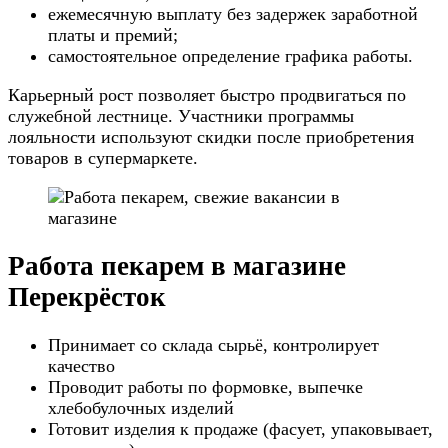
ежемесячную выплату без задержек заработной
платы и премий;
самостоятельное определение графика работы.
Карьерный рост позволяет быстро продвигаться по
служебной лестнице. Участники программы
лояльности используют скидки после приобретения
товаров в супермаркете.
Работа пекарем в магазине
Перекрёсток
Принимает со склада сырьё, контролирует
качество
Проводит работы по формовке, выпечке
хлебобулочных изделий
Готовит изделия к продаже (фасует, упаковывает,