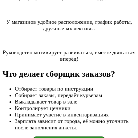
У магазинов удобное расположение, график работы,
дружные коллективы.
Руководство мотивирует развиваться, вместе двигаться
вперёд!
Что делает сборщик заказов?
Отбирает товары по инструкции
Собирает заказы, передаёт курьерам
Выкладывает товар в зале
Контролирует ценники
Принимает участие в инвентаризациях
Зарплата зависит от города, её можно уточнить
после заполнения анкеты.