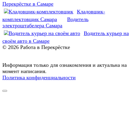
Перекрёстке в Самаре
Кладовщик-
комплектовщик Самара
Водитель
электроштабелера Самара
Водитель курьер на
своём авто в Самаре
© 2026 Работа в Перекрёстке
Информация только для ознакомления и актуальна на
момент написания.
Политика конфиденциальности