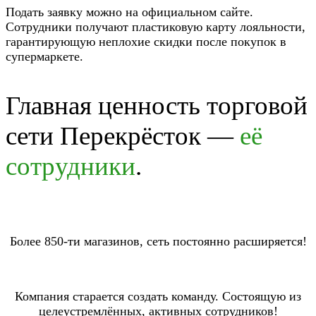
Подать заявку можно на официальном сайте.
Сотрудники получают пластиковую карту лояльности,
гарантирующую неплохие скидки после покупок в
супермаркете.
Главная ценность торговой
сети Перекрёсток —
её
сотрудники
.
Более 850-ти магазинов, сеть постоянно расширяется!
Компания старается создать команду. Состоящую из
целеустремлённых, активных сотрудников!