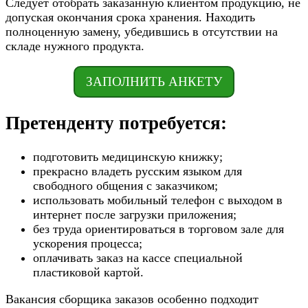
Следует отобрать заказанную клиентом продукцию, не
допуская окончания срока хранения. Находить
полноценную замену, убедившись в отсутствии на
складе нужного продукта.
ЗАПОЛНИТЬ АНКЕТУ
Претенденту потребуется:
подготовить медицинскую книжку;
прекрасно владеть русским языком для
свободного общения с заказчиком;
использовать мобильный телефон с выходом в
интернет после загрузки приложения;
без труда ориентироваться в торговом зале для
ускорения процесса;
оплачивать заказ на кассе специальной
пластиковой картой.
Вакансия сборщика заказов особенно подходит