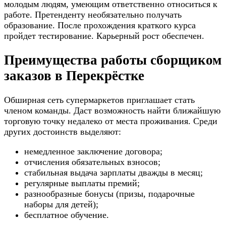
молодым людям, умеющим ответственно относиться к
работе. Претенденту необязательно получать
образование. После прохождения краткого курса
пройдет тестирование. Карьерный рост обеспечен.
Преимущества работы сборщиком
заказов в Перекрёстке
Обширная сеть супермаркетов приглашает стать
членом команды. Даст возможность найти ближайшую
торговую точку недалеко от места проживания. Среди
других достоинств выделяют:
немедленное заключение договора;
отчисления обязательных взносов;
стабильная выдача зарплаты дважды в месяц;
регулярные выплаты премий;
разнообразные бонусы (призы, подарочные
наборы для детей);
бесплатное обучение.