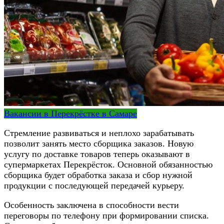
Вакансии в Перекрёстке в Самаре
Стремление развиваться и неплохо зарабатывать
позволит занять место сборщика заказов. Новую
услугу по доставке товаров теперь оказывают в
супермаркетах Перекрёсток. Основной обязанностью
сборщика будет обработка заказа и сбор нужной
продукции с последующей передачей курьеру.
Особенность заключена в способности вести
переговоры по телефону при формировании списка.