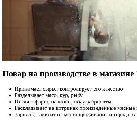
Повар на производстве в магазине
Принимает сырье, контролирует его качество
Разделывает мясо, кур, рыбу
Готовит фарш, начинки, полуфабрикаты
Раскладывает на витринах произведённые мясные
Зарплата зависит от места проживания и города, в