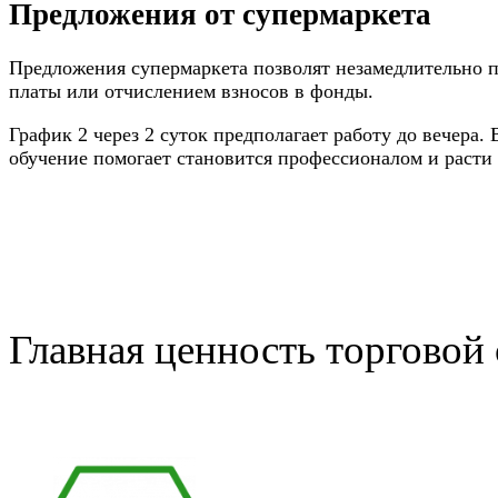
Предложения от супермаркета
Предложения супермаркета позволят незамедлительно пр
платы или отчислением взносов в фонды.
График 2 через 2 суток предполагает работу до вечера.
обучение помогает становится профессионалом и расти 
Главная ценность торговой