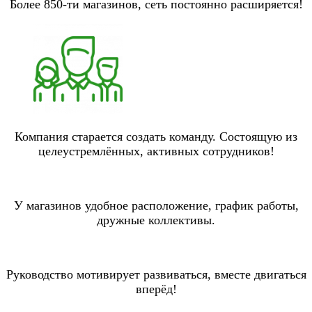
Более 850-ти магазинов, сеть постоянно расширяется!
Компания старается создать команду. Состоящую из
целеустремлённых, активных сотрудников!
У магазинов удобное расположение, график работы,
дружные коллективы.
Руководство мотивирует развиваться, вместе двигаться
вперёд!