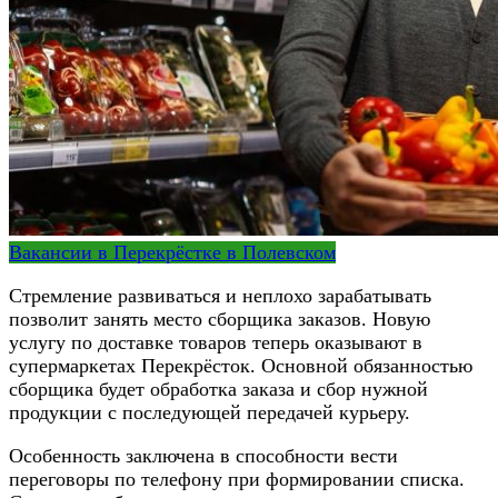
Вакансии в Перекрёстке в Полевском
Стремление развиваться и неплохо зарабатывать
позволит занять место сборщика заказов. Новую
услугу по доставке товаров теперь оказывают в
супермаркетах Перекрёсток. Основной обязанностью
сборщика будет обработка заказа и сбор нужной
продукции с последующей передачей курьеру.
Особенность заключена в способности вести
переговоры по телефону при формировании списка.