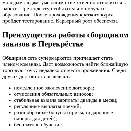
молодым людям, умеющим ответственно относиться к
работе. Претенденту необязательно получать
образование. После прохождения краткого курса
пройдет тестирование. Карьерный рост обеспечен.
Преимущества работы сборщиком
заказов в Перекрёстке
Обширная сеть супермаркетов приглашает стать
членом команды. Даст возможность найти ближайшую
торговую точку недалеко от места проживания. Среди
других достоинств выделяют:
немедленное заключение договора;
отчисления обязательных взносов;
стабильная выдача зарплаты дважды в месяц;
регулярные выплаты премий;
разнообразные бонусы (призы, подарочные
наборы для детей);
бесплатное обучение.