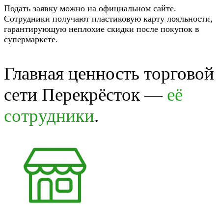
Подать заявку можно на официальном сайте.
Сотрудники получают пластиковую карту лояльности,
гарантирующую неплохие скидки после покупок в
супермаркете.
Главная ценность торговой
сети Перекрёсток —
её
сотрудники
.