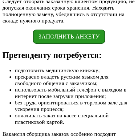
Следует отобрать заказанную клиентом продукцию, не
допуская окончания срока хранения. Находить
полноценную замену, убедившись в отсутствии на
складе нужного продукта.
ЗАПОЛНИТЬ АНКЕТУ
Претенденту потребуется:
подготовить медицинскую книжку;
прекрасно владеть русским языком для
свободного общения с заказчиком;
использовать мобильный телефон с выходом в
интернет после загрузки приложения;
без труда ориентироваться в торговом зале для
ускорения процесса;
оплачивать заказ на кассе специальной
пластиковой картой.
Вакансия сборщика заказов особенно подходит