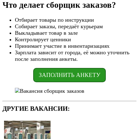
Что делает сборщик заказов?
Отбирает товары по инструкции
Собирает заказы, передаёт курьерам
Выкладывает товар в зале
Контролирует ценники
Принимает участие в инвентаризациях
Зарплата зависит от города, её можно уточнить
после заполнения анкеты.
ЗАПОЛНИТЬ АНКЕТУ
ДРУГИЕ ВАКАНСИИ: