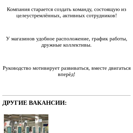
Компания старается создать команду, состоящую из
целеустремлённых, активных сотрудников!
У магазинов удобное расположение, график работы,
дружные коллективы.
Руководство мотивирует развиваться, вместе двигаться
вперёд!
ДРУГИЕ ВАКАНСИИ: