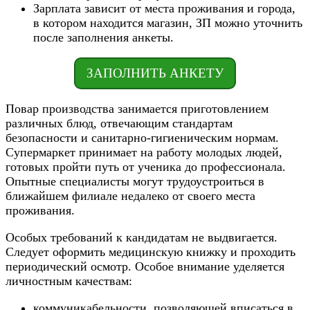
Зарплата зависит от места проживания и города,
в котором находится магазин, ЗП можно уточнить
после заполнения анкеты.
ЗАПОЛНИТЬ АНКЕТУ
Повар производства занимается приготовлением
различных блюд, отвечающим стандартам
безопасности и санитарно-гигиеническим нормам.
Супермаркет принимает на работу молодых людей,
готовых пройти путь от ученика до профессионала.
Опытные специалисты могут трудоустроиться в
ближайшем филиале недалеко от своего места
проживания.
Особых требований к кандидатам не выдвигается.
Следует оформить медицинскую книжку и проходить
периодический осмотр. Особое внимание уделяется
личностным качествам:
коммуникабельности, позволяющей вписаться в