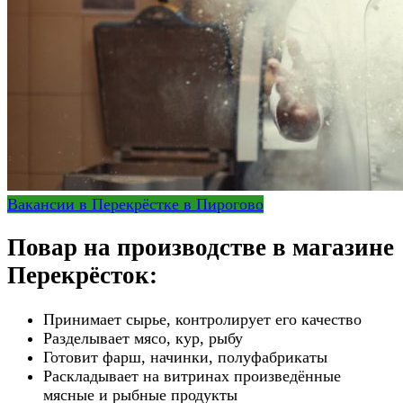
Вакансии в Перекрёстке в Пирогово
Повар на производстве в магазине
Перекрёсток:
Принимает сырье, контролирует его качество
Разделывает мясо, кур, рыбу
Готовит фарш, начинки, полуфабрикаты
Раскладывает на витринах произведённые
мясные и рыбные продукты