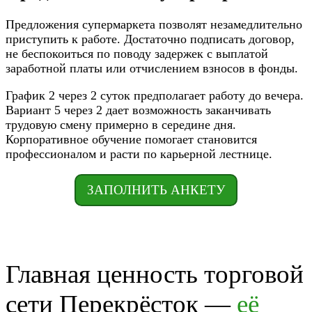
Предложения супермаркета позволят незамедлительно
приступить к работе. Достаточно подписать договор,
не беспокоиться по поводу задержек с выплатой
заработной платы или отчислением взносов в фонды.
График 2 через 2 суток предполагает работу до вечера.
Вариант 5 через 2 дает возможность заканчивать
трудовую смену примерно в середине дня.
Корпоративное обучение помогает становится
профессионалом и расти по карьерной лестнице.
ЗАПОЛНИТЬ АНКЕТУ
Главная ценность торговой
сети Перекрёсток —
её