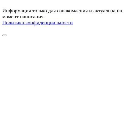
Информация только для ознакомления и актуальна на
момент написания.
Политика конфиденциальности