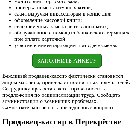
мониторинг торгового зала;
проверка номенклатурных кодов;
сдача выручки инкассаторам в конце дня;
оформление кассовой книги;
своевременная замена лент в аппаратах;
обслуживание с помощью банковского терминала
при оплате карточкой;
участие в инвентаризации при сдаче смены.
ЗАПОЛНИТЬ АНКЕТУ
Вежливый продавец-кассир фактически становится
лицом магазина, привлекает постоянных покупателей.
Сотруднику предоставляется право вносить
предложения по рационализации труда. Сообщать
администрации о возникших проблемах.
Самостоятельно решать повседневные вопросы.
Продавец-кассир в Перекрёстке