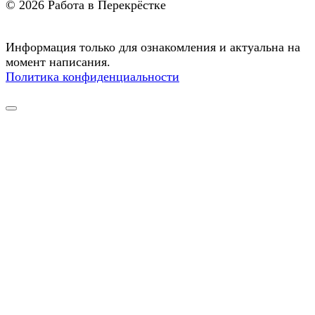
© 2026 Работа в Перекрёстке
Информация только для ознакомления и актуальна на
момент написания.
Политика конфиденциальности