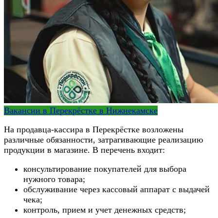
Вакансии в Перекрёстке в Нижнекамске
На продавца-кассира в Перекрёстке возложены
различные обязанности, затрагивающие реализацию
продукции в магазине. В перечень входит:
консультирование покупателей для выбора
нужного товара;
обслуживание через кассовый аппарат с выдачей
чека;
контроль, прием и учет денежных средств;