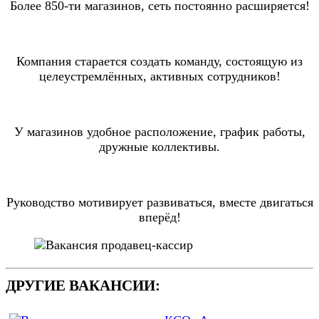
Более 850-ти магазинов, сеть постоянно расширяется!
Компания старается создать команду, состоящую из
целеустремлённых, активных сотрудников!
У магазинов удобное расположение, график работы,
дружные коллективы.
Руководство мотивирует развиваться, вместе двигаться
вперёд!
ДРУГИЕ ВАКАНСИИ: