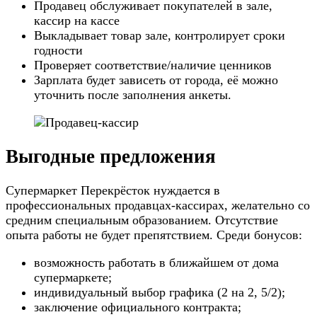
Продавец обслуживает покупателей в зале,
кассир на кассе
Выкладывает товар зале, контролирует сроки
годности
Проверяет соответствие/наличие ценников
Зарплата будет зависеть от города, её можно
уточнить после заполнения анкеты.
Выгодные предложения
Супермаркет Перекрёсток нуждается в
профессиональных продавцах-кассирах, желательно со
средним специальным образованием. Отсутствие
опыта работы не будет препятствием. Среди бонусов:
возможность работать в ближайшем от дома
супермаркете;
индивидуальный выбор графика (2 на 2, 5/2);
заключение официального контракта;