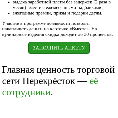
выдача заработной платы без задержек (2 раза в
месяц) вместе с ежемесячными надбавками;
ежегодные премии, призы и подарки детям.
Участие в программе лояльности позволит
накапливать деньги на карточке «Вместе». На
кулинарные изделия скидка доходит до 30 процентов.
ЗАПОЛНИТЬ АНКЕТУ
Главная ценность торговой
сети Перекрёсток —
её
сотрудники
.