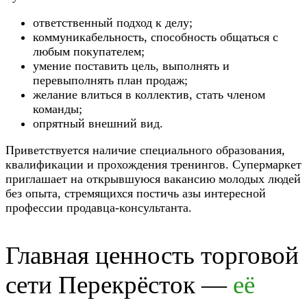
ответственный подход к делу;
коммуникабельность, способность общаться с
любым покупателем;
умение поставить цель, выполнять и
перевыполнять план продаж;
желание влиться в коллектив, стать членом
команды;
опрятный внешний вид.
Приветствуется наличие специального образования,
квалификации и прохождения тренингов. Супермаркет
приглашает на открывшуюся вакансию молодых людей
без опыта, стремящихся постичь азы интересной
профессии продавца-консультанта.
Главная ценность торговой
сети Перекрёсток —
её