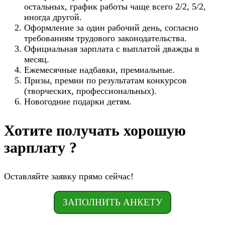
остальных, график работы чаще всего 2/2, 5/2,
иногда другой.
Оформление за один рабочий день, согласно
требованиям трудового законодательства.
Официальная зарплата с выплатой дважды в
месяц.
Ежемесячные надбавки, премиальные.
Призы, премии по результатам конкурсов
(творческих, профессиональных).
Новогодние подарки детям.
Хотите получать хорошую
зарплату ?
Оставляйте заявку прямо сейчас!
ЗАПОЛНИТЬ АНКЕТУ