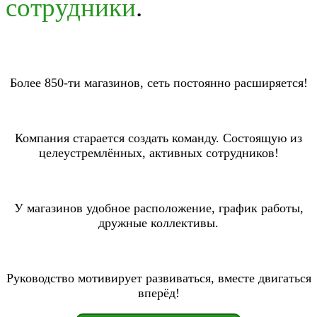
сотрудники
.
Более 850-ти магазинов, сеть постоянно расширяется!
Компания старается создать команду. Состоящую из
целеустремлённых, активных сотрудников!
У магазинов удобное расположение, график работы,
дружные коллективы.
Руководство мотивирует развиваться, вместе двигаться
вперёд!