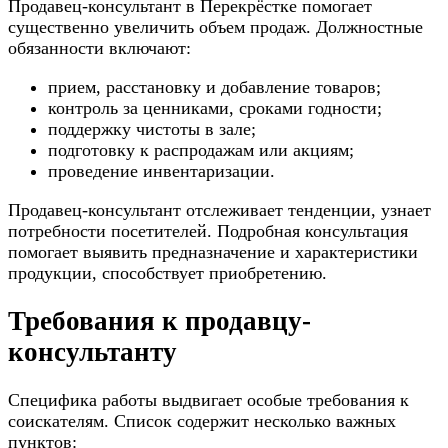
Продавец-консультант в Перекрёстке помогает
существенно увеличить объем продаж. Должностные
обязанности включают:
прием, расстановку и добавление товаров;
контроль за ценниками, сроками годности;
поддержку чистоты в зале;
подготовку к распродажам или акциям;
проведение инвентаризации.
Продавец-консультант отслеживает тенденции, узнает
потребности посетителей. Подробная консультация
помогает выявить предназначение и характеристики
продукции, способствует приобретению.
Требования к продавцу-
консультанту
Специфика работы выдвигает особые требования к
соискателям. Список содержит несколько важных
пунктов: