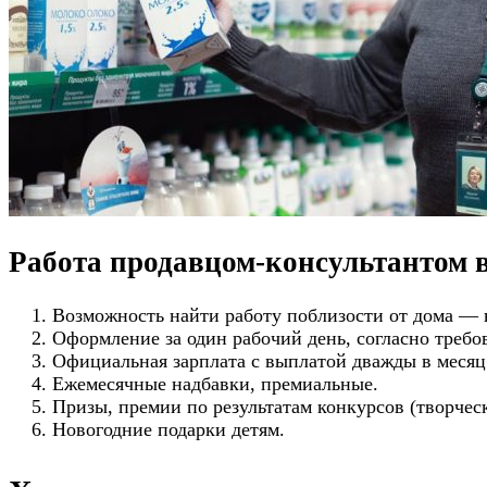
Работа продавцом-консультантом в
Возможность найти работу поблизости от дома — в
Оформление за один рабочий день, согласно требо
Официальная зарплата с выплатой дважды в месяц
Ежемесячные надбавки, премиальные.
Призы, премии по результатам конкурсов (творчес
Новогодние подарки детям.