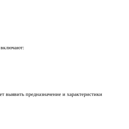
 включают:
ет выявить предназначение и характеристики