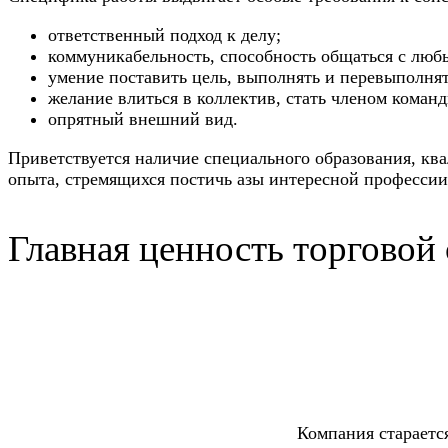
ответственный подход к делу;
коммуникабельность, способность общаться с люб
умение поставить цель, выполнять и перевыполнят
желание влиться в коллектив, стать членом команд
опрятный внешний вид.
Приветствуется наличие специального образования, к
опыта, стремящихся постичь азы интересной профессии
Главная ценность торговой
Компания стараетс