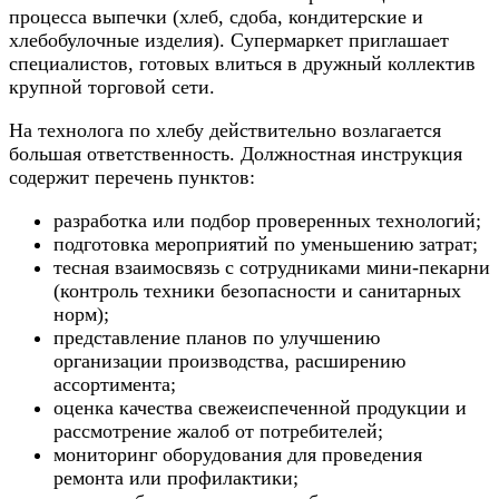
процесса выпечки (хлеб, сдоба, кондитерские и
хлебобулочные изделия). Супермаркет приглашает
специалистов, готовых влиться в дружный коллектив
крупной торговой сети.
На технолога по хлебу действительно возлагается
большая ответственность. Должностная инструкция
содержит перечень пунктов:
разработка или подбор проверенных технологий;
подготовка мероприятий по уменьшению затрат;
тесная взаимосвязь с сотрудниками мини-пекарни
(контроль техники безопасности и санитарных
норм);
представление планов по улучшению
организации производства, расширению
ассортимента;
оценка качества свежеиспеченной продукции и
рассмотрение жалоб от потребителей;
мониторинг оборудования для проведения
ремонта или профилактики;