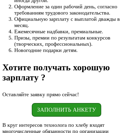
иногда другой.
Оформление за один рабочий день, согласно
требованиям трудового законодательства.
Официальную зарплату с выплатой дважды в
месяц.
Ежемесячные надбавки, премиальные.
Призы, премии по результатам конкурсов
(творческих, профессиональных).
Новогодние подарки детям.
Хотите получать хорошую
зарплату ?
Оставляйте заявку прямо сейчас!
ЗАПОЛНИТЬ АНКЕТУ
В круг интересов технолога по хлебу входят
многочисленные обязанности по организации