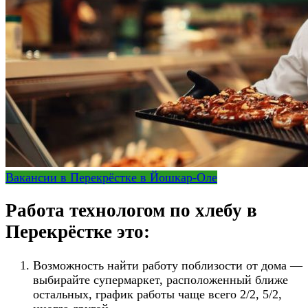
Вакансии в Перекрёстке в Йошкар-Оле
Работа технологом по хлебу в
Перекрёстке это:
Возможность найти работу поблизости от дома —
выбирайте супермаркет, расположенный ближе
остальных, график работы чаще всего 2/2, 5/2,