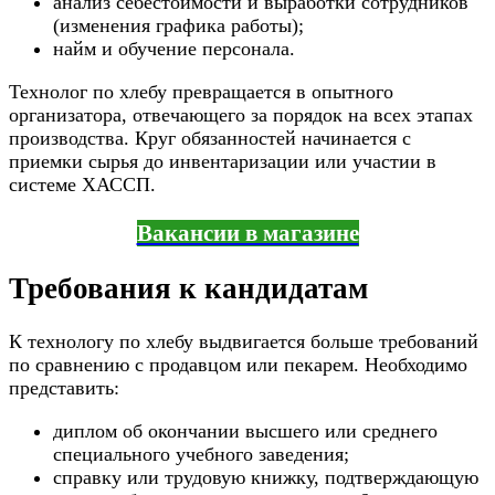
анализ себестоимости и выработки сотрудников
(изменения графика работы);
найм и обучение персонала.
Технолог по хлебу превращается в опытного
организатора, отвечающего за порядок на всех этапах
производства. Круг обязанностей начинается с
приемки сырья до инвентаризации или участии в
системе ХАССП.
Вакансии в магазине
Требования к кандидатам
К технологу по хлебу выдвигается больше требований
по сравнению с продавцом или пекарем. Необходимо
представить:
диплом об окончании высшего или среднего
специального учебного заведения;
справку или трудовую книжку, подтверждающую