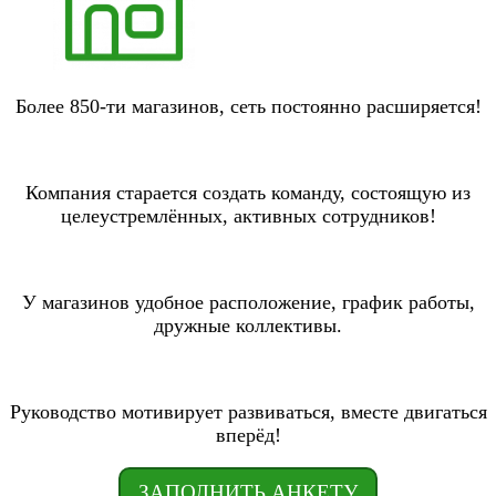
Более 850-ти магазинов, сеть постоянно расширяется!
Компания старается создать команду, состоящую из
целеустремлённых, активных сотрудников!
У магазинов удобное расположение, график работы,
дружные коллективы.
Руководство мотивирует развиваться, вместе двигаться
вперёд!
ЗАПОЛНИТЬ АНКЕТУ