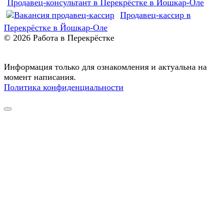
Продавец-консультант в Перекрёстке в Йошкар-Оле
Продавец-кассир в
Перекрёстке в Йошкар-Оле
© 2026 Работа в Перекрёстке
Информация только для ознакомления и актуальна на
момент написания.
Политика конфиденциальности