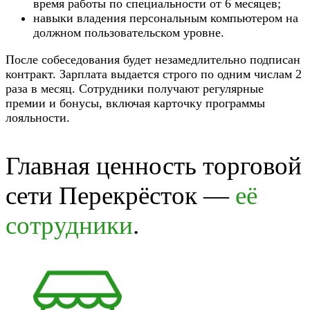
время работы по специальности от 6 месяцев;
навыки владения персональным компьютером на
должном пользовательском уровне.
После собеседования будет незамедлительно подписан
контракт. Зарплата выдается строго по одним числам 2
раза в месяц. Сотрудники получают регулярные
премии и бонусы, включая карточку программы
лояльности.
Главная ценность торговой
сети Перекрёсток —
её
сотрудники
.