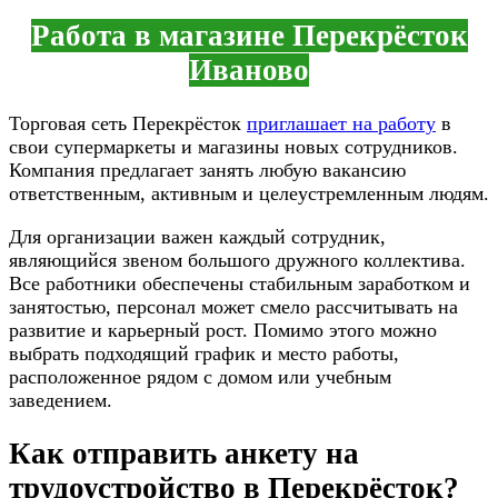
Работа в магазине Перекрёсток
Иваново
Торговая сеть Перекрёсток
приглашает на работу
в
свои супермаркеты и магазины новых сотрудников.
Компания предлагает занять любую вакансию
ответственным, активным и целеустремленным людям.
Для организации важен каждый сотрудник,
являющийся звеном большого дружного коллектива.
Все работники обеспечены стабильным заработком и
занятостью, персонал может смело рассчитывать на
развитие и карьерный рост. Помимо этого можно
выбрать подходящий график и место работы,
расположенное рядом с домом или учебным
заведением.
Как отправить анкету на
трудоустройство в Перекрёсток?