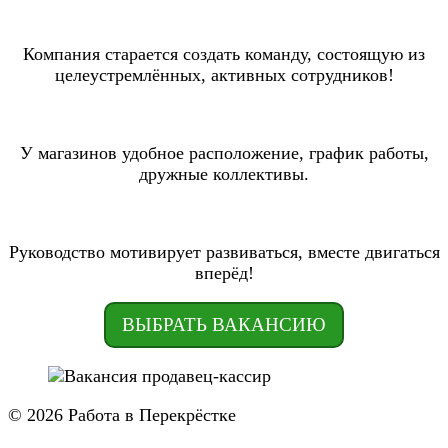
Компания старается создать команду, состоящую из
целеустремлённых, активных сотрудников!
У магазинов удобное расположение, график работы,
дружные коллективы.
Руководство мотивирует развиваться, вместе двигаться
вперёд!
ВЫБРАТЬ ВАКАНСИЮ
© 2026 Работа в Перекрёстке