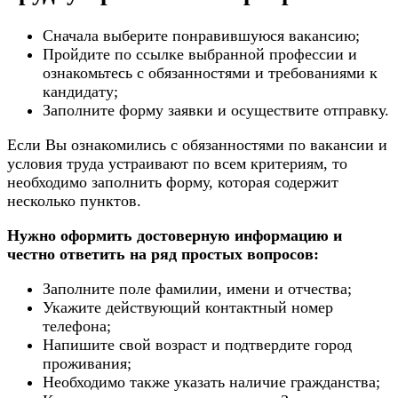
Сначала выберите понравившуюся вакансию;
Пройдите по ссылке выбранной профессии и
ознакомьтесь с обязанностями и требованиями к
кандидату;
Заполните форму заявки и осуществите отправку.
Если Вы ознакомились с обязанностями по вакансии и
условия труда устраивают по всем критериям, то
необходимо заполнить форму, которая содержит
несколько пунктов.
Нужно оформить достоверную информацию и
честно ответить на ряд простых вопросов:
Заполните поле фамилии, имени и отчества;
Укажите действующий контактный номер
телефона;
Напишите свой возраст и подтвердите город
проживания;
Необходимо также указать наличие гражданства;