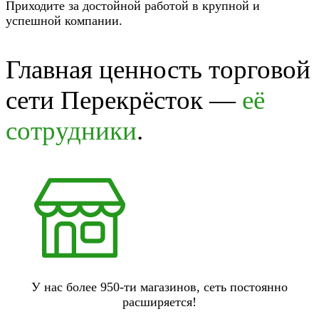
Приходите за достойной работой в крупной и
успешной компании.
Главная ценность торговой
сети Перекрёсток —
её
сотрудники
.
У нас более 950-ти магазинов, сеть постоянно
расширяется!