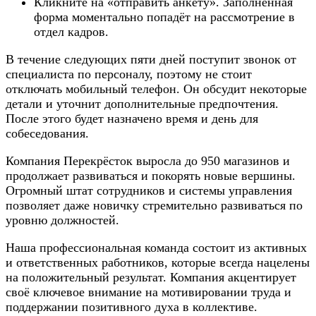
Кликните на «отправить анкету». Заполненная
форма моментально попадёт на рассмотрение в
отдел кадров.
В течение следующих пяти дней поступит звонок от
специалиста по персоналу, поэтому не стоит
отключать мобильный телефон. Он обсудит некоторые
детали и уточнит дополнительные предпочтения.
После этого будет назначено время и день для
собеседования.
Компания Перекрёсток выросла до 950 магазинов и
продолжает развиваться и покорять новые вершины.
Огромный штат сотрудников и системы управления
позволяет даже новичку стремительно развиваться по
уровню должностей.
Наша профессиональная команда состоит из активных
и ответственных работников, которые всегда нацелены
на положительный результат. Компания акцентирует
своё ключевое внимание на мотивировании труда и
поддержании позитивного духа в коллективе.