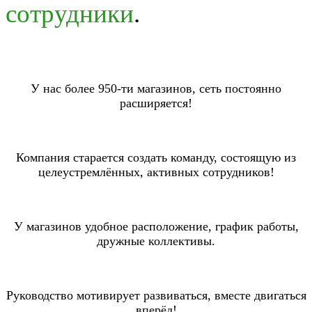
сотрудники
.
У нас более 950-ти магазинов, сеть постоянно
расширяется!
Компания старается создать команду, состоящую из
целеустремлённых, активных сотрудников!
У магазинов удобное расположение, график работы,
дружные коллективы.
Руководство мотивирует развиваться, вместе двигаться
вперёд!