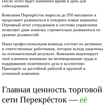
После этого будет назначено время и день для
собеседования.
Компания Перекрёсток выросла до 950 магазинов и
продолжает развиваться и покорять новые вершины.
Огромный штат сотрудников и системы управления
позволяет даже новичку стремительно развиваться по
уровню должностей.
Наша профессиональная команда состоит из активных
и ответственных работников, которые всегда нацелены
на положительный результат. Компания акцентирует
своё ключевое внимание на мотивировании труда и
поддержании позитивного духа в коллективе.
Приходите за достойной работой в крупной и
успешной компании.
Главная ценность торговой
сети Перекрёсток —
её