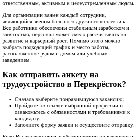
ответственным, активным и целеустремленным людям.
Для организации важен каждый сотрудник,
являющийся звеном большого дружного коллектива.
Все работники обеспечены стабильным заработком и
занятостью, персонал может смело рассчитывать на
развитие и карьерный рост. Помимо этого можно
выбрать подходящий график и место работы,
расположенное рядом с домом или учебным
заведением.
Как отправить анкету на
трудоустройство в Перекрёсток?
Сначала выберите понравившуюся вакансию;
Пройдите по ссылке выбранной профессии и
ознакомьтесь с обязанностями и требованиями к
кандидату;
Заполните форму заявки и осуществите отправку.
Если Вы ознакомились с обязанностями по вакансии и