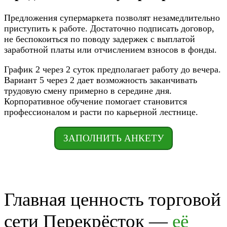
Предложения супермаркета позволят незамедлительно
приступить к работе. Достаточно подписать договор,
не беспокоиться по поводу задержек с выплатой
заработной платы или отчислением взносов в фонды.
График 2 через 2 суток предполагает работу до вечера.
Вариант 5 через 2 дает возможность заканчивать
трудовую смену примерно в середине дня.
Корпоративное обучение помогает становится
профессионалом и расти по карьерной лестнице.
ЗАПОЛНИТЬ АНКЕТУ
Главная ценность торговой
сети Перекрёсток —
её