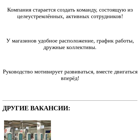
Компания старается создать команду, состоящую из
целеустремлённых, активных сотрудников!
У магазинов удобное расположение, график работы,
дружные коллективы.
Руководство мотивирует развиваться, вместе двигаться
вперёд!
ДРУГИЕ ВАКАНСИИ: