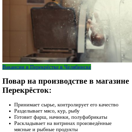
Вакансии в Перекрёстке в Челябинске
Повар на производстве в магазине
Перекрёсток:
Принимает сырье, контролирует его качество
Разделывает мясо, кур, рыбу
Готовит фарш, начинки, полуфабрикаты
Раскладывает на витринах произведённые
мясные и рыбные продукты