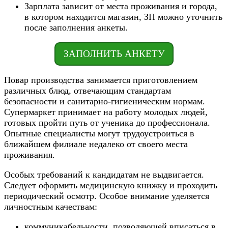
Зарплата зависит от места проживания и города,
в котором находится магазин, ЗП можно уточнить
после заполнения анкеты.
ЗАПОЛНИТЬ АНКЕТУ
Повар производства занимается приготовлением
различных блюд, отвечающим стандартам
безопасности и санитарно-гигиеническим нормам.
Супермаркет принимает на работу молодых людей,
готовых пройти путь от ученика до профессионала.
Опытные специалисты могут трудоустроиться в
ближайшем филиале недалеко от своего места
проживания.
Особых требований к кандидатам не выдвигается.
Следует оформить медицинскую книжку и проходить
периодический осмотр. Особое внимание уделяется
личностным качествам:
коммуникабельности, позволяющей вписаться в