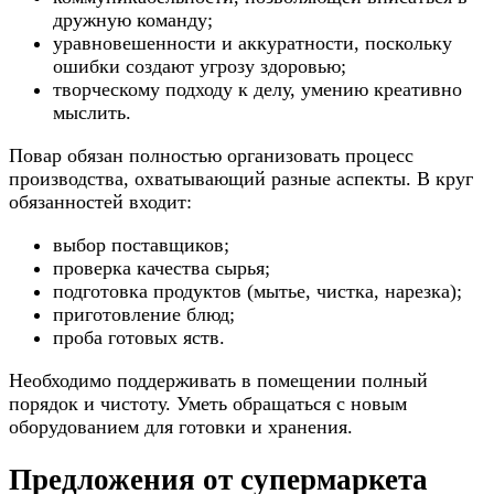
дружную команду;
уравновешенности и аккуратности, поскольку
ошибки создают угрозу здоровью;
творческому подходу к делу, умению креативно
мыслить.
Повар обязан полностью организовать процесс
производства, охватывающий разные аспекты. В круг
обязанностей входит:
выбор поставщиков;
проверка качества сырья;
подготовка продуктов (мытье, чистка, нарезка);
приготовление блюд;
проба готовых яств.
Необходимо поддерживать в помещении полный
порядок и чистоту. Уметь обращаться с новым
оборудованием для готовки и хранения.
Предложения от супермаркета