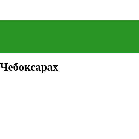
 Чебоксарах