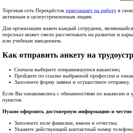
Торговая сеть Перекрёсток
приглашает на работу
в свои
активным и целеустремленным людям.
Для организации важен каждый сотрудник, являющийся 
персонал может смело рассчитывать на развитие и кар
или учебным заведением.
Как отправить анкету на трудоуст
Сначала выберите понравившуюся вакансию;
Пройдите по ссылке выбранной профессии и ознак
Заполните форму заявки и осуществите отправку.
Если Вы ознакомились с обязанностями по вакансии и у
пунктов.
Нужно оформить достоверную информацию и честно о
Заполните поле фамилии, имени и отчества;
Укажите действующий контактный номер телефон