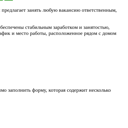
 предлагает занять любую вакансию ответственным,
беспечены стабильным заработком и занятостью,
афик и место работы, расположенное рядом с домом
имо заполнить форму, которая содержит несколько