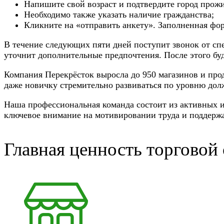
Напишите свой возраст и подтвердите город прож
Необходимо также указать наличие гражданства;
Кликните на «отправить анкету». Заполненная фор
В течение следующих пяти дней поступит звонок от сп
уточнит дополнительные предпочтения. После этого буд
Компания Перекрёсток выросла до 950 магазинов и про
даже новичку стремительно развиваться по уровню дол
Наша профессиональная команда состоит из активных и
ключевое внимание на мотивировании труда и поддержа
Главная ценность торговой