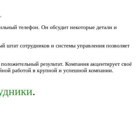
.
бильный телефон. Он обсудит некоторые детали и
ый штат сотрудников и системы управления позволяет
 положительный результат. Компания акцентирует своё
ойной работой в крупной и успешной компании.
рудники
.