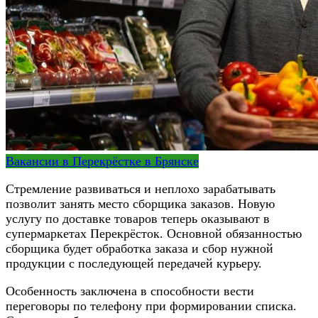
Вакансии в Перекрёстке в Брянске
Стремление развиваться и неплохо зарабатывать
позволит занять место сборщика заказов. Новую
услугу по доставке товаров теперь оказывают в
супермаркетах Перекрёсток. Основной обязанностью
сборщика будет обработка заказа и сбор нужной
продукции с последующей передачей курьеру.
Особенность заключена в способности вести
переговоры по телефону при формировании списка.