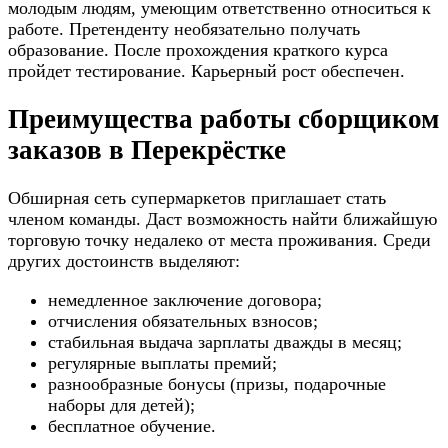
молодым людям, умеющим ответственно относиться к
работе. Претенденту необязательно получать
образование. После прохождения краткого курса
пройдет тестирование. Карьерный рост обеспечен.
Преимущества работы сборщиком
заказов в Перекрёстке
Обширная сеть супермаркетов приглашает стать
членом команды. Даст возможность найти ближайшую
торговую точку недалеко от места проживания. Среди
других достоинств выделяют:
немедленное заключение договора;
отчисления обязательных взносов;
стабильная выдача зарплаты дважды в месяц;
регулярные выплаты премий;
разнообразные бонусы (призы, подарочные
наборы для детей);
бесплатное обучение.