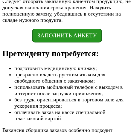
Следует отобрать заказанную клиентом продукцию, не
допуская окончания срока хранения. Находить
полноценную замену, убедившись в отсутствии на
складе нужного продукта.
ЗАПОЛНИТЬ АНКЕТУ
Претенденту потребуется:
подготовить медицинскую книжку;
прекрасно владеть русским языком для
свободного общения с заказчиком;
использовать мобильный телефон с выходом в
интернет после загрузки приложения;
без труда ориентироваться в торговом зале для
ускорения процесса;
оплачивать заказ на кассе специальной
пластиковой картой.
Вакансия сборщика заказов особенно подходит