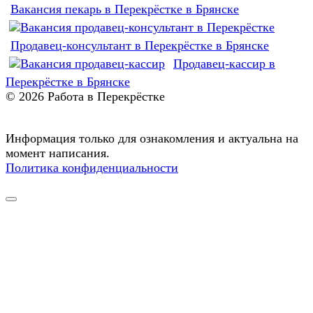
Вакансия пекарь в Перекрёстке в Брянске
Продавец-консультант в Перекрёстке в Брянске
Продавец-кассир в
Перекрёстке в Брянске
© 2026 Работа в Перекрёстке
Информация только для ознакомления и актуальна на
момент написания.
Политика конфиденциальности