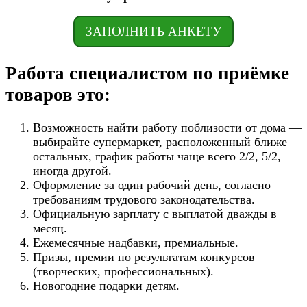
ЗАПОЛНИТЬ АНКЕТУ
Работа специалистом по приёмке
товаров это:
Возможность найти работу поблизости от дома —
выбирайте супермаркет, расположенный ближе
остальных, график работы чаще всего 2/2, 5/2,
иногда другой.
Оформление за один рабочий день, согласно
требованиям трудового законодательства.
Официальную зарплату с выплатой дважды в
месяц.
Ежемесячные надбавки, премиальные.
Призы, премии по результатам конкурсов
(творческих, профессиональных).
Новогодние подарки детям.