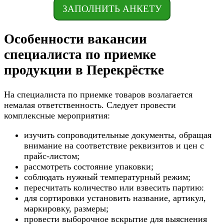
ЗАПОЛНИТЬ АНКЕТУ
Особенности вакансии
специалиста по приемке
продукции в Перекрёстке
На специалиста по приемке товаров возлагается
немалая ответственность. Следует провести
комплексные мероприятия:
изучить сопроводительные документы, обращая
внимание на соответствие реквизитов и цен с
прайс-листом;
рассмотреть состояние упаковки;
соблюдать нужный температурный режим;
пересчитать количество или взвесить партию:
для сортировки установить название, артикул,
маркировку, размеры;
провести выборочное вскрытие для выяснения