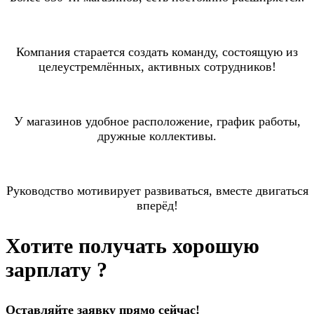
Компания старается создать команду, состоящую из
целеустремлённых, активных сотрудников!
У магазинов удобное расположение, график работы,
дружные коллективы.
Руководство мотивирует развиваться, вместе двигаться
вперёд!
Хотите получать хорошую
зарплату ?
Оставляйте заявку прямо сейчас!