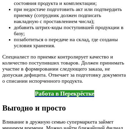
состояния продукта и комплектации;
при недостаче подготовить акт или подтвердить
приемку (сотрудник должен подписать
накладную с проставлением числа);
добавить штрих-коды поступившей продукции в
базу;
позаботиться о передаче на склад, где созданы
условия хранения.
Специалист по приемке контролирует качество и
количество поступивших товаров. Должен принимать
участие в формировании следующего заказа, не
допуская дефицита. Отвечает за подготовку документа
о списании испорченного продукта.
Работа в Перекрёстке
Выгодно и просто
Вливание в дружную семью супермаркета займет
минимум времени. Можно найти ближайший филиал