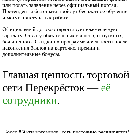
или подать заявление через официальный портал.
Претенденты без опыта пройдут бесплатное обучение
и могут приступать к работе.
Официальный договор гарантирует ежемесячную
зарплату. Оплату обязательных взносов, отпускных,
больничного. Скидки по программе лояльности после
накопления баллов на карточке, премии и
дополнительные бонусы.
Главная ценность торговой
сети Перекрёсток —
её
сотрудники
.
Более 850-ти магазинов, сеть постоянно расширяется!