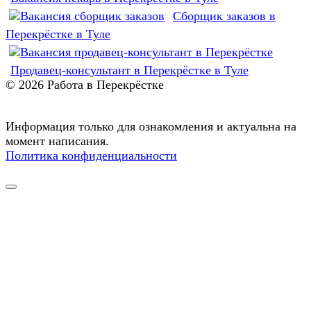
Сборщик заказов в
Перекрёстке в Туле
Продавец-консультант в Перекрёстке в Туле
© 2026 Работа в Перекрёстке
Информация только для ознакомления и актуальна на
момент написания.
Политика конфиденциальности