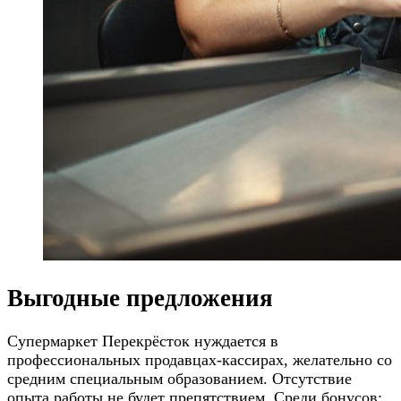
Выгодные предложения
Супермаркет Перекрёсток нуждается в
профессиональных продавцах-кассирах, желательно со
средним специальным образованием. Отсутствие
опыта работы не будет препятствием. Среди бонусов: