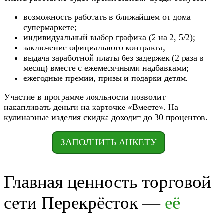
возможность работать в ближайшем от дома
супермаркете;
индивидуальный выбор графика (2 на 2, 5/2);
заключение официального контракта;
выдача заработной платы без задержек (2 раза в
месяц) вместе с ежемесячными надбавками;
ежегодные премии, призы и подарки детям.
Участие в программе лояльности позволит
накапливать деньги на карточке «Вместе». На
кулинарные изделия скидка доходит до 30 процентов.
ЗАПОЛНИТЬ АНКЕТУ
Главная ценность торговой
сети Перекрёсток —
её