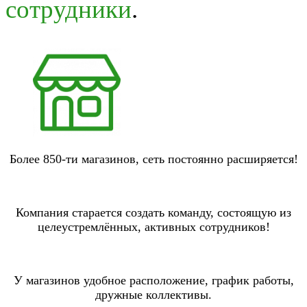
сотрудники
.
Более 850-ти магазинов, сеть постоянно расширяется!
Компания старается создать команду, состоящую из
целеустремлённых, активных сотрудников!
У магазинов удобное расположение, график работы,
дружные коллективы.