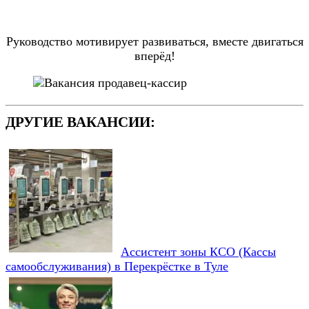
Руководство мотивирует развиваться, вместе двигаться
вперёд!
ДРУГИЕ ВАКАНСИИ:
Ассистент зоны КСО (Кассы
самообслуживания) в Перекрёстке в Туле