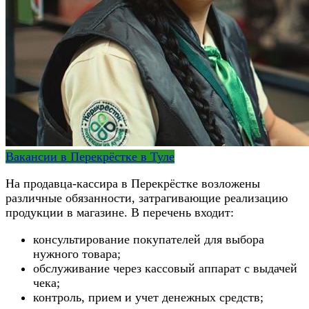
Вакансии в Перекрёстке в Туле
На продавца-кассира в Перекрёстке возложены
различные обязанности, затрагивающие реализацию
продукции в магазине. В перечень входит:
консультирование покупателей для выбора
нужного товара;
обслуживание через кассовый аппарат с выдачей
чека;
контроль, прием и учет денежных средств;