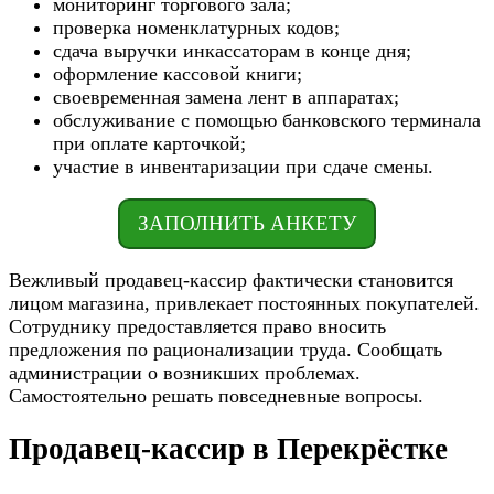
мониторинг торгового зала;
проверка номенклатурных кодов;
сдача выручки инкассаторам в конце дня;
оформление кассовой книги;
своевременная замена лент в аппаратах;
обслуживание с помощью банковского терминала
при оплате карточкой;
участие в инвентаризации при сдаче смены.
ЗАПОЛНИТЬ АНКЕТУ
Вежливый продавец-кассир фактически становится
лицом магазина, привлекает постоянных покупателей.
Сотруднику предоставляется право вносить
предложения по рационализации труда. Сообщать
администрации о возникших проблемах.
Самостоятельно решать повседневные вопросы.
Продавец-кассир в Перекрёстке