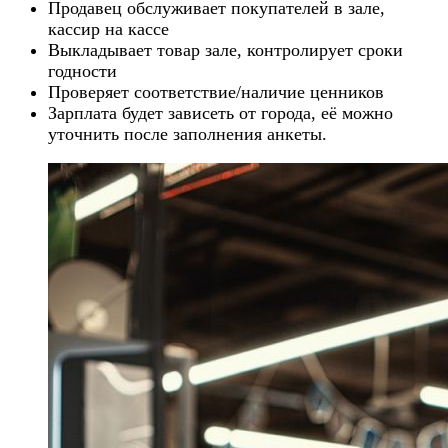
Продавец обслуживает покупателей в зале,
кассир на кассе
Выкладывает товар зале, контролирует сроки
годности
Проверяет соответствие/наличие ценников
Зарплата будет зависеть от города, её можно
уточнить после заполнения анкеты.